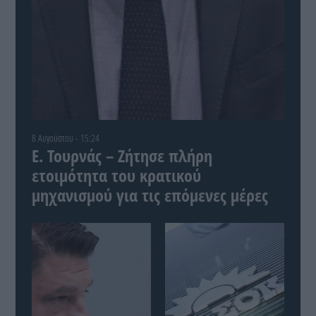
8 Αυγούστου - 15:24
Ε. Τουρνάς – Ζήτησε πλήρη
ετοιμότητα του κρατικού
μηχανισμού για τις επόμενες μέρες