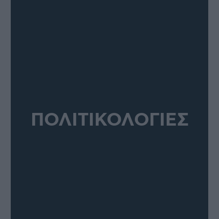
ΠΟΛΙΤΙΚΟΛΟΓΙΕΣ