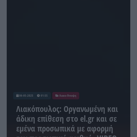
06-05-2025
01:55
Λιακο-Άποψη
Λιακόπουλος: Οργανωμένη και
άδικη επίθεση στο el.gr και σε
εμένα προσωπικά με αφορμή