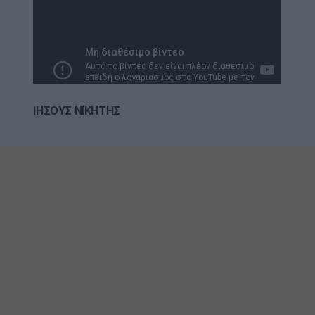
ΙΗΣΟΥΣ ΝΙΚΗΤΗΣ