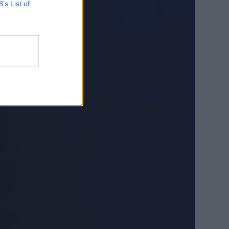
B’s List of