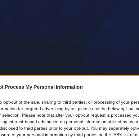
t Process My Personal Information
to opt-out of the sale, sharing to third parties, or processing of your per
formation for targeted advertising by us, please use the below opt-out s
r selection. Please note that after your opt-out request is processed y
eing interest-based ads based on personal information utilized by us or
disclosed to third parties prior to your opt-out. You may separately opt-
losure of your personal information by third parties on the IAB’s list of