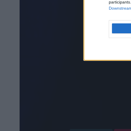
participants
Downstream 