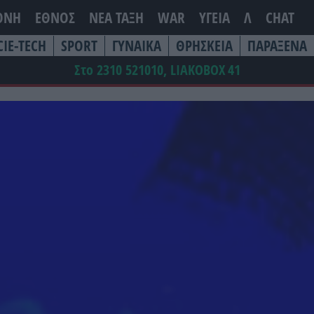
ΘΝΗ
ΕΘΝΟΣ
ΝΕΑ ΤΆΞΗ
WAR
ΥΓΕΙΑ
Λ
CHAT
CIE-TECH
SPORT
ΓΥΝΑΙΚΑ
ΘΡΗΣΚΕΙΑ
ΠΑΡΑΞΕΝΑ
Στο 2310 521010, LIAKOBOX
41