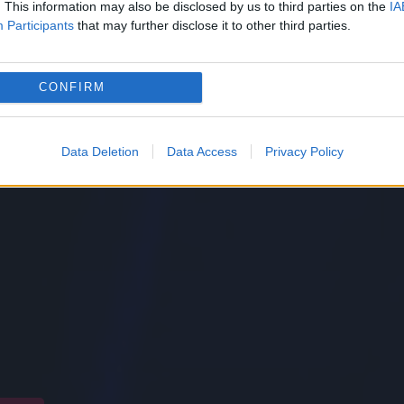
. This information may also be disclosed by us to third parties on the
IA
Participants
that may further disclose it to other third parties.
CONFIRM
Data Deletion
Data Access
Privacy Policy