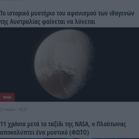
Το ιστορικό μυστήριο του αφανισμού των ιθαγενών
της Αυστραλίας φαίνεται να λύνεται
NASA
21 Ιουλίου - 10:23
11 χρόνια μετά το ταξίδι της NASA, ο Πλούτωνας
αποκαλύπτει ένα μυστικό (ΦΩΤΟ)