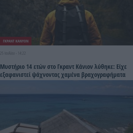
ΓΚΡΑΝΤ ΚΑΝΥΟΝ
25 Ιουλίου - 14:22
Μυστήριο 14 ετών στο Γκραντ Κάνιον λύθηκε: Είχε
εξαφανιστεί ψάχνοντας χαμένα βραχογραφήματα