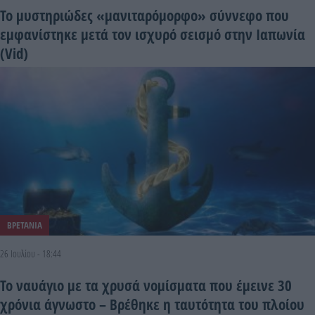
Το μυστηριώδες «μανιταρόμορφο» σύννεφο που
εμφανίστηκε μετά τον ισχυρό σεισμό στην Ιαπωνία
(Vid)
ΒΡΕΤΑΝΙΑ
26 Ιουλίου - 18:44
Το ναυάγιο με τα χρυσά νομίσματα που έμεινε 30
χρόνια άγνωστο – Βρέθηκε η ταυτότητα του πλοίου