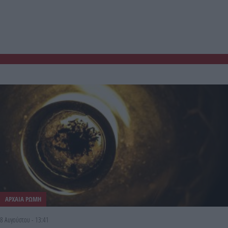
ΑΡΧΑΙΑ ΡΩΜΗ
8 Αυγούστου - 13:41