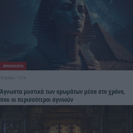
ΑΡΧΑΙΟΛΟΓΙΑ
18 Ιουλίου - 13:14
Άγνωστα μυστικά των αρωμάτων μέσα στο χρόνο,
που οι περισσότεροι αγνοούν