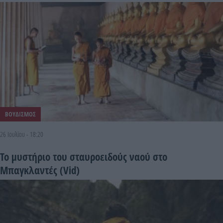
ΒΟΥΔΙΣΜΟΣ
26 Ιουλίου - 18:20
Το μυστήριο του σταυροειδούς ναού στο
Μπαγκλαντές (Vid)