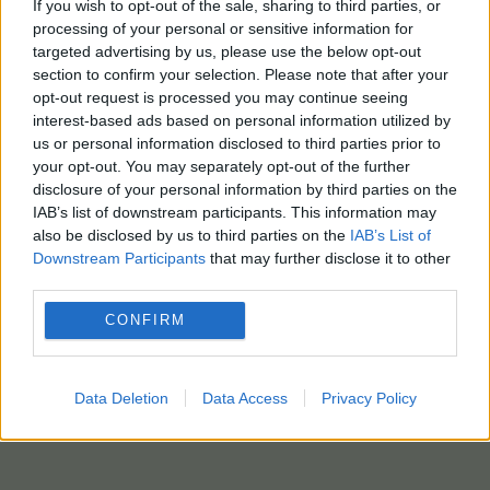
If you wish to opt-out of the sale, sharing to third parties, or
processing of your personal or sensitive information for
targeted advertising by us, please use the below opt-out
section to confirm your selection. Please note that after your
opt-out request is processed you may continue seeing
interest-based ads based on personal information utilized by
us or personal information disclosed to third parties prior to
your opt-out. You may separately opt-out of the further
disclosure of your personal information by third parties on the
IAB’s list of downstream participants. This information may
also be disclosed by us to third parties on the
IAB’s List of
Downstream Participants
that may further disclose it to other
third parties.
CONFIRM
Data Deletion
Data Access
Privacy Policy