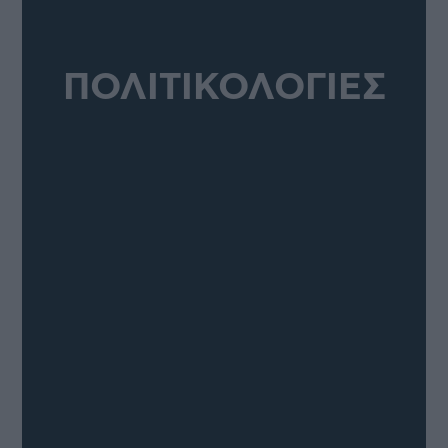
ΠΟΛΙΤΙΚΟΛΟΓΙΕΣ