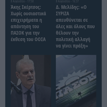
8 Αυγούστου - 17:58
8 Αυγούστου - 16:37
Άκης Σκέρτσος:
Δ. Μελίδης: «Ο
Χωρίς ουσιαστικά
ΣΥΡΙΖΑ
επιχειρήματα η
απευθύνεται σε
απάντηση του
όλες και όλους που
ΠΑΣΟΚ για την
θέλουν την
έκθεση του ΟΟΣΑ
πολιτική αλλαγή
να γίνει πράξη»