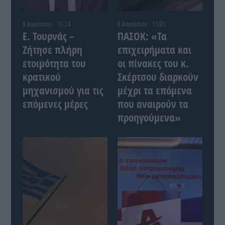
8 Αυγούστου - 15:24
8 Αυγούστου - 13:03
Ε. Τουρνάς –
ΠΑΣΟΚ: «Τα
Ζήτησε πλήρη
επιχειρήματα και
ετοιμότητα του
οι πίνακες του κ.
κρατικού
Σκέρτσου διαρκούν
μηχανισμού για τις
μέχρι τα επόμενα
επόμενες μέρες
που αναιρούν τα
προηγούμενα»