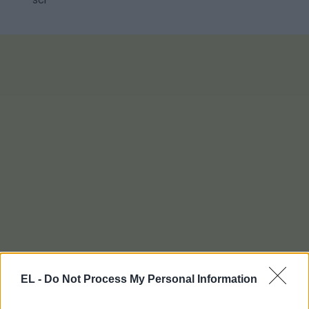
EL -
Do Not Process My Personal Information