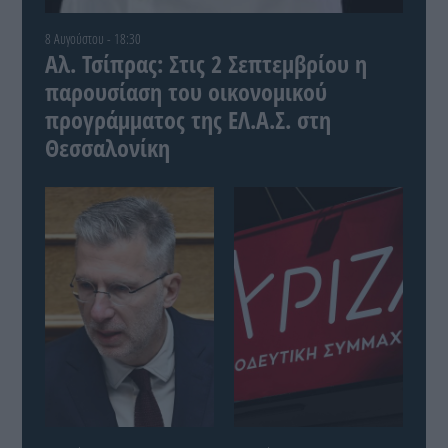
8 Αυγούστου - 18:30
Αλ. Τσίπρας: Στις 2 Σεπτεμβρίου η
παρουσίαση του οικονομικού
προγράμματος της ΕΛ.Α.Σ. στη
Θεσσαλονίκη