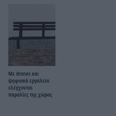
Με drones και
ψηφιακά εργαλεία
ελέγχονται
παραλίες της χώρας