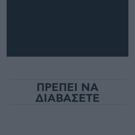
ΠΡΕΠΕΙ ΝΑ
ΔΙΑΒΑΣΕΤΕ