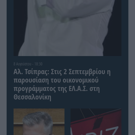
8 Αυγούστου - 18:30
Αλ. Τσίπρας: Στις 2 Σεπτεμβρίου η
παρουσίαση του οικονομικού
προγράμματος της ΕΛ.Α.Σ. στη
Θεσσαλονίκη