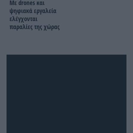
Με drones και
ψηφιακά εργαλεία
ελέγχονται
παραλίες της χώρας