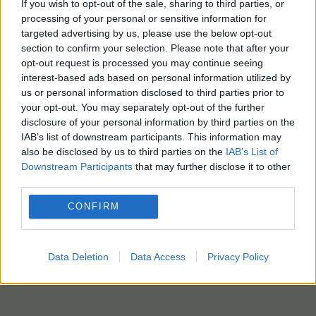
If you wish to opt-out of the sale, sharing to third parties, or
processing of your personal or sensitive information for
targeted advertising by us, please use the below opt-out
section to confirm your selection. Please note that after your
opt-out request is processed you may continue seeing
interest-based ads based on personal information utilized by
us or personal information disclosed to third parties prior to
your opt-out. You may separately opt-out of the further
disclosure of your personal information by third parties on the
IAB’s list of downstream participants. This information may
also be disclosed by us to third parties on the
IAB’s List of
Downstream Participants
that may further disclose it to other
third parties.
CONFIRM
Data Deletion
Data Access
Privacy Policy