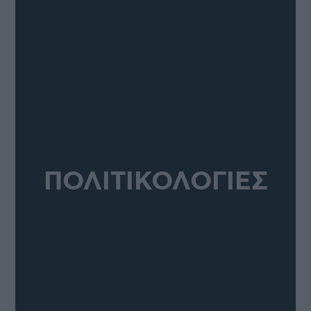
ΠΟΛΙΤΙΚΟΛΟΓΙΕΣ