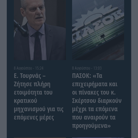
8 Αυγούστου - 15:24
8 Αυγούστου - 13:03
Ε. Τουρνάς –
ΠΑΣΟΚ: «Τα
Ζήτησε πλήρη
επιχειρήματα και
ετοιμότητα του
οι πίνακες του κ.
κρατικού
Σκέρτσου διαρκούν
μηχανισμού για τις
μέχρι τα επόμενα
επόμενες μέρες
που αναιρούν τα
προηγούμενα»