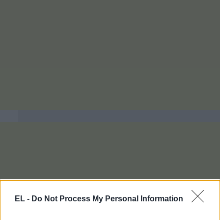
EL -
Do Not Process My Personal Information