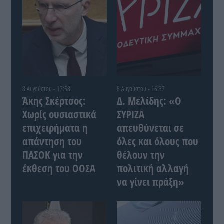
8 Αυγούστου - 17:58
8 Αυγούστου - 16:37
Άκης Σκέρτσος:
Δ. Μελίδης: «Ο
Χωρίς ουσιαστικά
ΣΥΡΙΖΑ
επιχειρήματα η
απευθύνεται σε
απάντηση του
όλες και όλους που
ΠΑΣΟΚ για την
θέλουν την
έκθεση του ΟΟΣΑ
πολιτική αλλαγή
να γίνει πράξη»