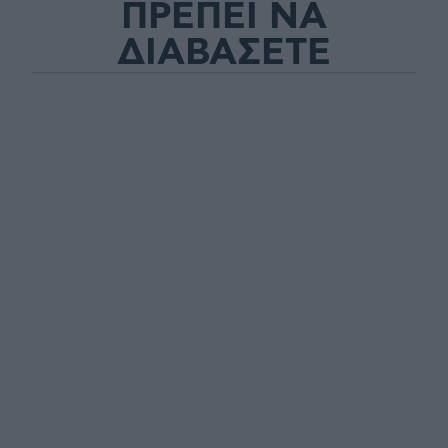
ΠΡΕΠΕΙ ΝΑ
ΔΙΑΒΑΣΕΤΕ