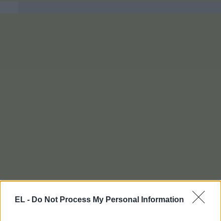
EL -
Do Not Process My Personal Information