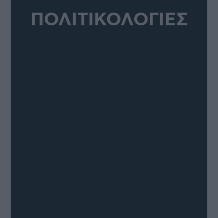
ΠΟΛΙΤΙΚΟΛΟΓΙΕΣ