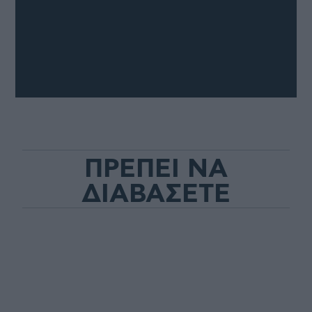
ΠΡΕΠΕΙ ΝΑ
ΔΙΑΒΑΣΕΤΕ