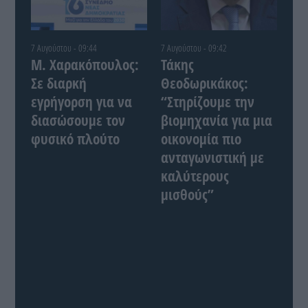
7 Αυγούστου - 09:44
7 Αυγούστου - 09:42
Μ. Χαρακόπουλος:
Τάκης
Σε διαρκή
Θεοδωρικάκος:
εγρήγορση για να
“Στηρίζουμε την
διασώσουμε τον
βιομηχανία για μια
φυσικό πλούτο
οικονομία πιο
ανταγωνιστική με
καλύτερους
μισθούς”