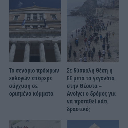
Το σενάριο πρόωρων
Σε δύσκολη θέση η
εκλογών επέφερε
ΕΕ μετά τα γεγονότα
σύγχυση σε
στην Θέουτα –
ορισμένα κόμματα
Ανοίγει ο δρόμος για
να προταθεί κάτι
δραστικό;