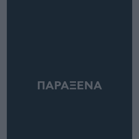
ΠΑΡΑΞΕΝΑ