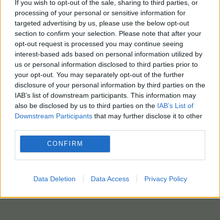
If you wish to opt-out of the sale, sharing to third parties, or
processing of your personal or sensitive information for
targeted advertising by us, please use the below opt-out
section to confirm your selection. Please note that after your
opt-out request is processed you may continue seeing
interest-based ads based on personal information utilized by
us or personal information disclosed to third parties prior to
your opt-out. You may separately opt-out of the further
disclosure of your personal information by third parties on the
IAB’s list of downstream participants. This information may
also be disclosed by us to third parties on the
IAB’s List of
Downstream Participants
that may further disclose it to other
third parties.
CONFIRM
Data Deletion
Data Access
Privacy Policy