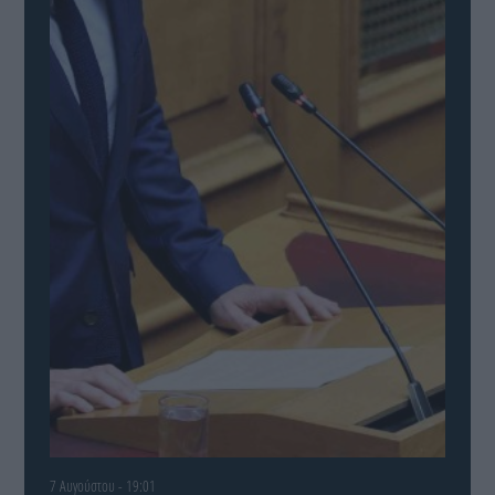
7 Αυγούστου - 19:01