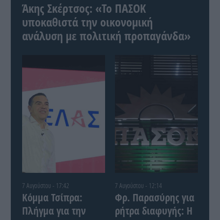
Άκης Σκέρτσος: «Το ΠΑΣΟΚ
υποκαθιστά την οικονομική
ανάλυση με πολιτική προπαγάνδα»
7 Αυγούστου - 17:42
7 Αυγούστου - 12:14
Κόμμα Τσίπρα:
Φρ. Παρασύρης για
Πλήγμα για την
ρήτρα διαφυγής: Η