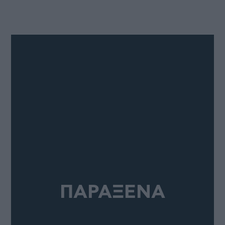
ΠΑΡΑΞΕΝΑ