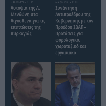
6 Αυγούστου - 11:34
6 Αυγούστου - 11:08
Αυτοψία της Λ.
Συνάντηση
Μενδώνη στα
Αντιπροέδρου της
Αιγόσθενα για τις
Κυβέρνησης με τον
επιπτώσεις της
Προέδρο ΣΒΑΠ–
πυρκαγιάς
Προτάσεις για
φορολογικό,
χωροταξικό και
εργασιακό