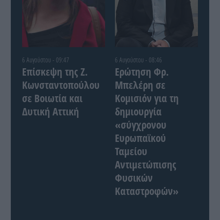
6 Αυγούστου - 09:47
6 Αυγούστου - 08:46
Επίσκεψη της Ζ.
Ερώτηση Φρ.
Κωνσταντοπούλου
Μπελέρη σε
σε Βοιωτία και
Κομισιόν για τη
Δυτική Αττική
δημιουργία
«σύγχρονου
Ευρωπαϊκού
Ταμείου
Αντιμετώπισης
Φυσικών
Καταστροφών»