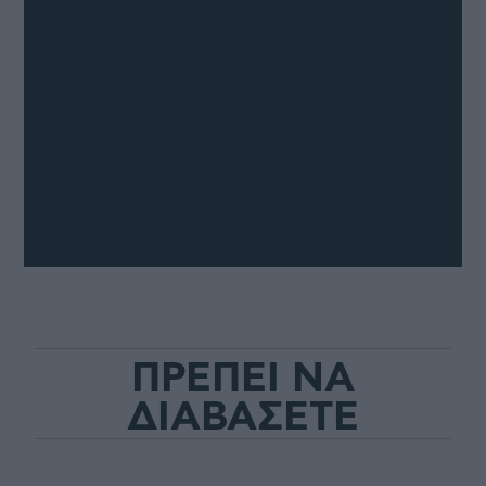
ΠΡΕΠΕΙ ΝΑ
ΔΙΑΒΑΣΕΤΕ