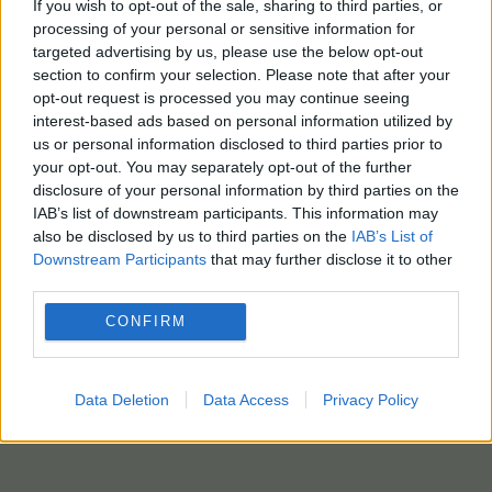
If you wish to opt-out of the sale, sharing to third parties, or
processing of your personal or sensitive information for
targeted advertising by us, please use the below opt-out
section to confirm your selection. Please note that after your
opt-out request is processed you may continue seeing
interest-based ads based on personal information utilized by
us or personal information disclosed to third parties prior to
your opt-out. You may separately opt-out of the further
disclosure of your personal information by third parties on the
IAB’s list of downstream participants. This information may
also be disclosed by us to third parties on the
IAB’s List of
Downstream Participants
that may further disclose it to other
third parties.
CONFIRM
Data Deletion
Data Access
Privacy Policy