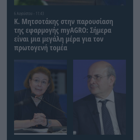
6 Αυγούστου - 11:43
Κ. Μητσοτάκης στην παρουσίαση
της εφαρμογής myAGRO: Σήμερα
είναι μια μεγάλη μέρα για τον
πρωτογενή τομέα