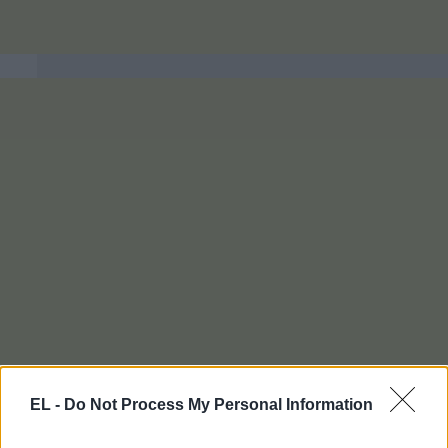
EL -
Do Not Process My Personal Information