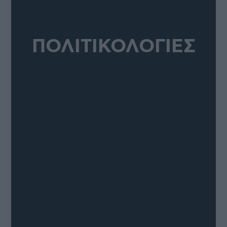
ΠΟΛΙΤΙΚΟΛΟΓΙΕΣ