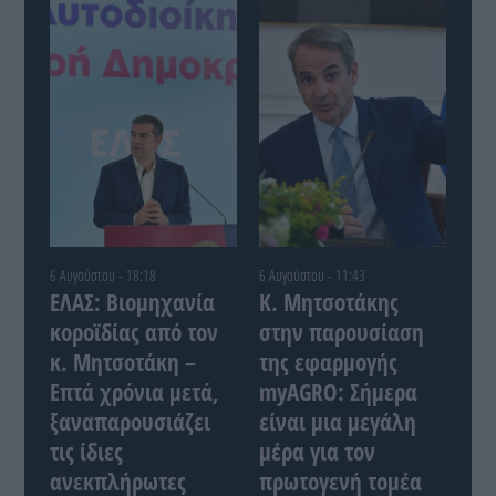
6 Αυγούστου - 18:18
6 Αυγούστου - 11:43
ΕΛΑΣ: Βιομηχανία
Κ. Μητσοτάκης
κοροϊδίας από τον
στην παρουσίαση
κ. Μητσοτάκη –
της εφαρμογής
Επτά χρόνια μετά,
myAGRO: Σήμερα
ξαναπαρουσιάζει
είναι μια μεγάλη
τις ίδιες
μέρα για τον
ανεκπλήρωτες
πρωτογενή τομέα