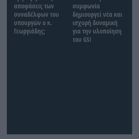
αποφάσεις των
συμφωνία
συναδέλφων του
δημιουργεί νέα και
υπουργών ο κ.
ισχυρή δυναμική
Γεωργιάδης;
για την υλοποίηση
του GSI