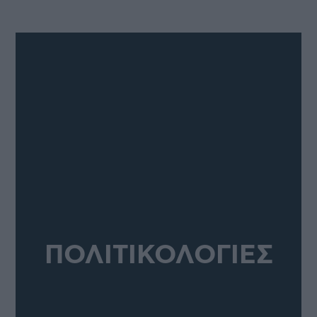
ΠΟΛΙΤΙΚΟΛΟΓΙΕΣ