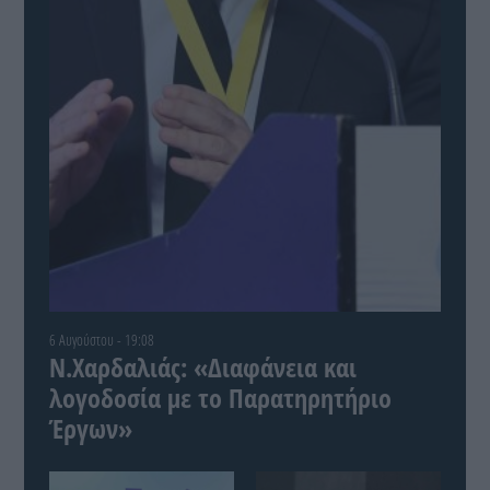
6 Αυγούστου - 19:08
Ν.Χαρδαλιάς: «Διαφάνεια και
λογοδοσία με το Παρατηρητήριο
Έργων»