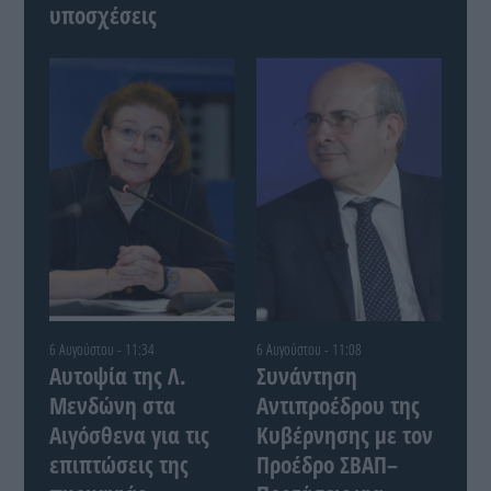
υποσχέσεις
6 Αυγούστου - 11:34
6 Αυγούστου - 11:08
Αυτοψία της Λ.
Συνάντηση
Μενδώνη στα
Αντιπροέδρου της
Αιγόσθενα για τις
Κυβέρνησης με τον
επιπτώσεις της
Προέδρο ΣΒΑΠ–