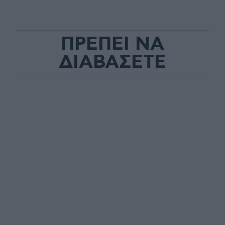
ΠΡΕΠΕΙ ΝΑ
ΔΙΑΒΑΣΕΤΕ