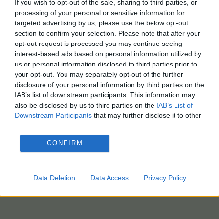
If you wish to opt-out of the sale, sharing to third parties, or
processing of your personal or sensitive information for
targeted advertising by us, please use the below opt-out
section to confirm your selection. Please note that after your
opt-out request is processed you may continue seeing
interest-based ads based on personal information utilized by
us or personal information disclosed to third parties prior to
your opt-out. You may separately opt-out of the further
disclosure of your personal information by third parties on the
IAB’s list of downstream participants. This information may
also be disclosed by us to third parties on the
IAB’s List of
Downstream Participants
that may further disclose it to other
third parties.
CONFIRM
Data Deletion
Data Access
Privacy Policy