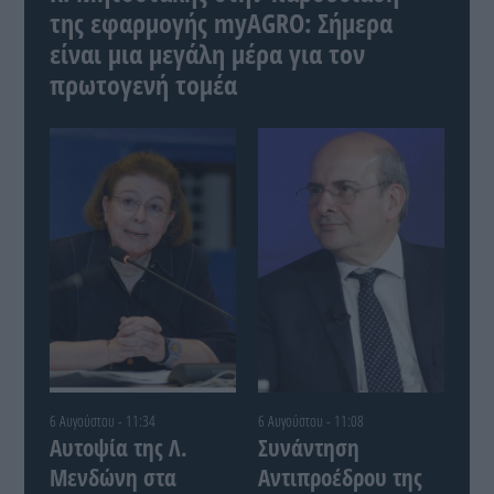
της εφαρμογής myAGRO: Σήμερα
είναι μια μεγάλη μέρα για τον
πρωτογενή τομέα
6 Αυγούστου - 11:34
6 Αυγούστου - 11:08
Αυτοψία της Λ.
Συνάντηση
Μενδώνη στα
Αντιπροέδρου της