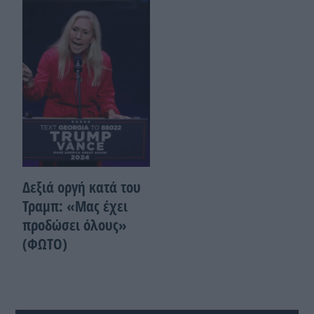
Δεξιά οργή κατά του
Τραμπ: «Μας έχει
προδώσει όλους»
(ΦΩΤΟ)