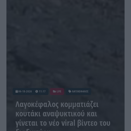
06-18-2026
11:17
LIFE
ΛΑΓΟΚΕΦΑΛΟΣ
Λαγοκέφαλος κομματιάζει
κουτάκι αναψυκτικού και
γίνεται το νέο viral βίντεο του