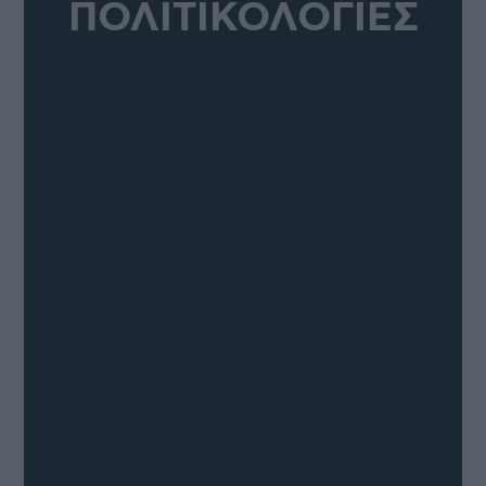
ΠΟΛΙΤΙΚΟΛΟΓΙΕΣ