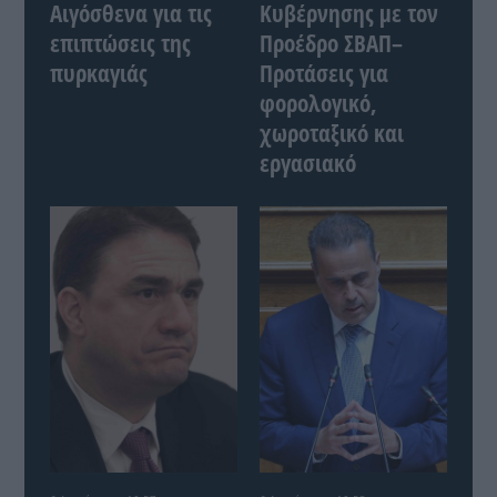
Αιγόσθενα για τις
Κυβέρνησης με τον
επιπτώσεις της
Προέδρο ΣΒΑΠ–
πυρκαγιάς
Προτάσεις για
φορολογικό,
χωροταξικό και
εργασιακό