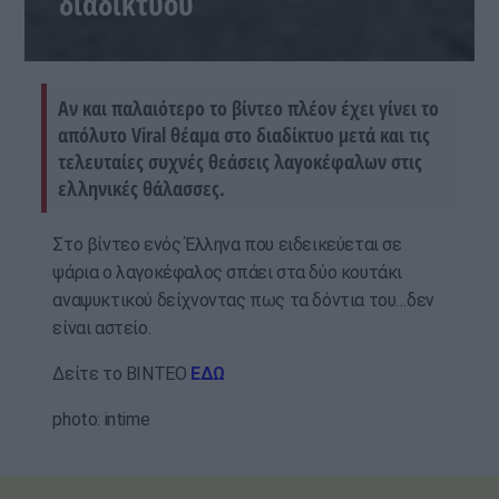
διαδικτύου
Αν και παλαιότερο το βίντεο πλέον έχει γίνει το
απόλυτο Viral θέαμα στο διαδίκτυο μετά και τις
τελευταίες συχνές θεάσεις λαγοκέφαλων στις
ελληνικές θάλασσες.
Στο βίντεο ενός Έλληνα που ειδεικεύεται σε
ψάρια ο λαγοκέφαλος σπάει στα δύο κουτάκι
αναψυκτικού δείχνοντας πως τα δόντια του…δεν
είναι αστείο.
Δείτε το ΒΙΝΤΕΟ
ΕΔΩ
photo: intime