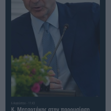
6 Αυγούστου - 11:43
Κ. Μητσοτάκης στην παρουσίαση