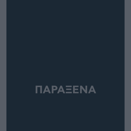
ΠΑΡΑΞΕΝΑ