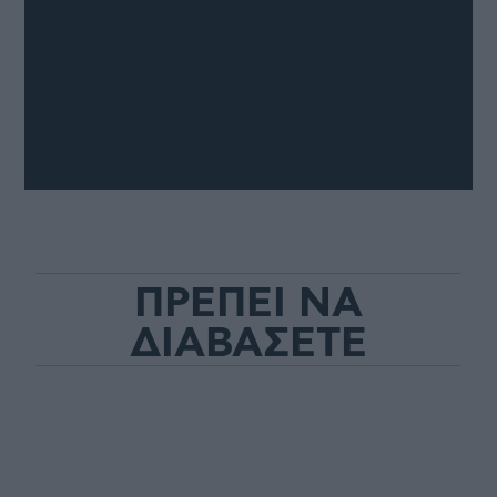
ΠΡΕΠΕΙ ΝΑ
ΔΙΑΒΑΣΕΤΕ