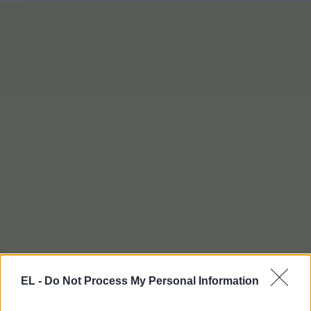
EL -
Do Not Process My Personal Information