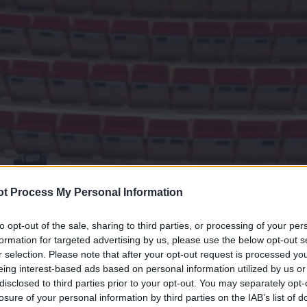
t Process My Personal Information
to opt-out of the sale, sharing to third parties, or processing of your per
formation for targeted advertising by us, please use the below opt-out s
r selection. Please note that after your opt-out request is processed y
eing interest-based ads based on personal information utilized by us or
disclosed to third parties prior to your opt-out. You may separately opt-
losure of your personal information by third parties on the IAB’s list of