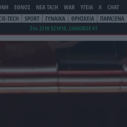
ΘΝΗ
ΕΘΝΟΣ
ΝΕΑ ΤΆΞΗ
WAR
ΥΓΕΙΑ
Λ
CHAT
CIE-TECH
SPORT
ΓΥΝΑΙΚΑ
ΘΡΗΣΚΕΙΑ
ΠΑΡΑΞΕΝΑ
Στο 2310 521010, LIAKOBOX
41