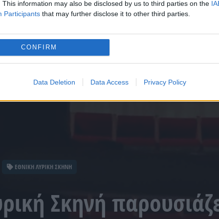
. This information may also be disclosed by us to third parties on the
IA
Participants
that may further disclose it to other third parties.
CONFIRM
Data Deletion
Data Access
Privacy Policy
ΕΘΝΙΚΗ ΛΥΡΙΚΗ ΣΚΗΝΗ
υρική Σκηνή παρουσιάζ