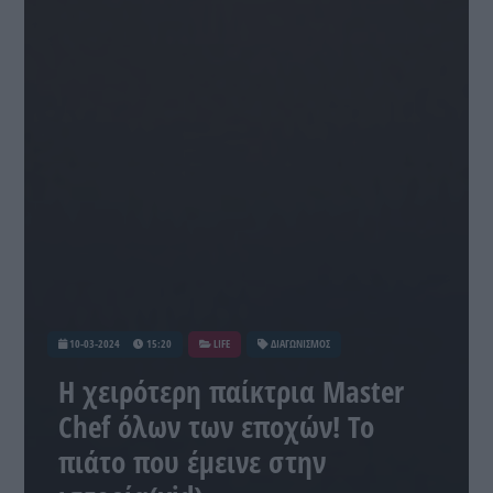
10-03-2024
15:20
LIFE
ΔΙΑΓΩΝΙΣΜΟΣ
Η χειρότερη παίκτρια Master
Chef όλων των εποχών! Το
πιάτο που έμεινε στην