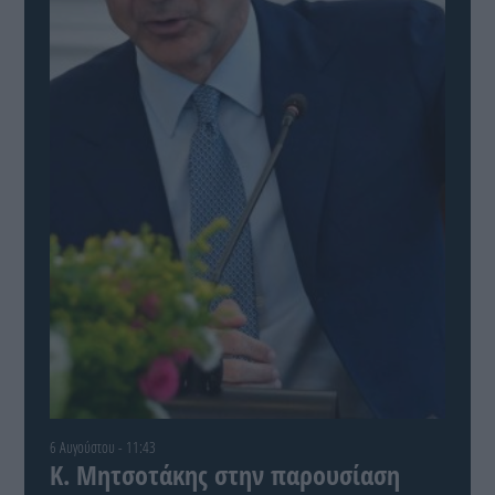
6 Αυγούστου - 11:43
Κ. Μητσοτάκης στην παρουσίαση