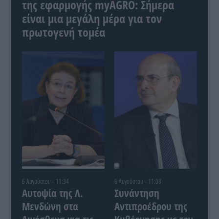
της εφαρμογής myAGRO: Σήμερα
είναι μια μεγάλη μέρα για τον
πρωτογενή τομέα
6 Αυγούστου - 11:34
6 Αυγούστου - 11:08
Αυτοψία της Λ.
Συνάντηση
Μενδώνη στα
Αντιπροέδρου της