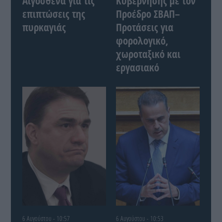
Αιγόσθενα για τις
Κυβέρνησης με τον
επιπτώσεις της
Προέδρο ΣΒΑΠ–
πυρκαγιάς
Προτάσεις για
φορολογικό,
χωροταξικό και
εργασιακό
6 Αυγούστου - 10:57
6 Αυγούστου - 10:53