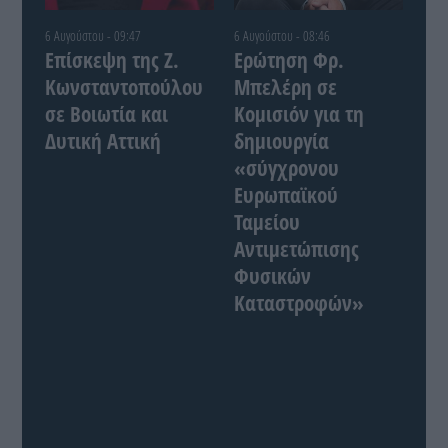
6 Αυγούστου - 09:47
6 Αυγούστου - 08:46
Επίσκεψη της Ζ.
Ερώτηση Φρ.
Κωνσταντοπούλου
Μπελέρη σε
σε Βοιωτία και
Κομισιόν για τη
Δυτική Αττική
δημιουργία
«σύγχρονου
Ευρωπαϊκού
Ταμείου
Αντιμετώπισης
Φυσικών
Καταστροφών»