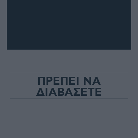
ΠΡΕΠΕΙ ΝΑ
ΔΙΑΒΑΣΕΤΕ