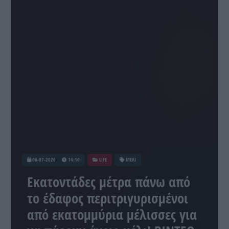
06-07-2026
14:10
LIFE
ΜΕΛΙ
Εκατοντάδες μέτρα πάνω από
το έδαφος περιτριγυρισμένοι
από εκατομμύρια μέλισσες για