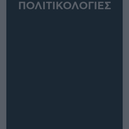
ΠΟΛΙΤΙΚΟΛΟΓΙΕΣ