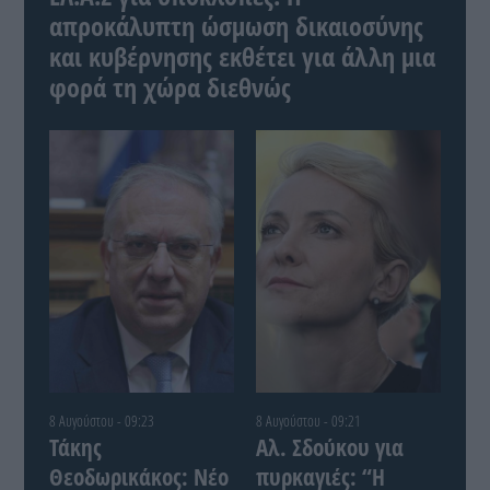
απροκάλυπτη ώσμωση δικαιοσύνης
και κυβέρνησης εκθέτει για άλλη μια
φορά τη χώρα διεθνώς
8 Αυγούστου - 09:23
8 Αυγούστου - 09:21
Τάκης
Αλ. Σδούκου για
Θεοδωρικάκος: Νέο
πυρκαγιές: “Η