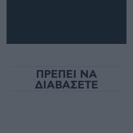
ΠΡΕΠΕΙ ΝΑ
ΔΙΑΒΑΣΕΤΕ