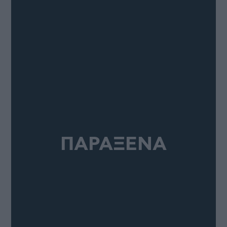
ΠΑΡΑΞΕΝΑ