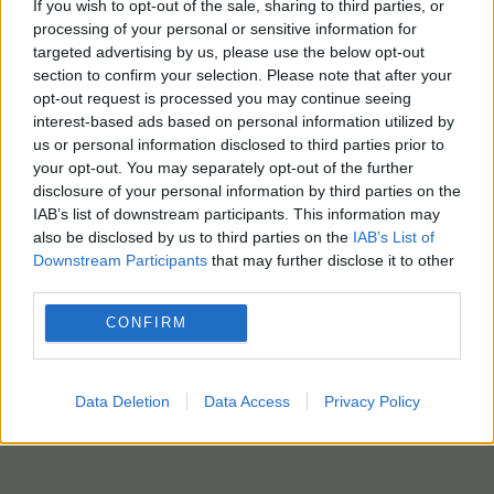
If you wish to opt-out of the sale, sharing to third parties, or
processing of your personal or sensitive information for
targeted advertising by us, please use the below opt-out
section to confirm your selection. Please note that after your
opt-out request is processed you may continue seeing
interest-based ads based on personal information utilized by
us or personal information disclosed to third parties prior to
your opt-out. You may separately opt-out of the further
disclosure of your personal information by third parties on the
IAB’s list of downstream participants. This information may
also be disclosed by us to third parties on the
IAB’s List of
Downstream Participants
that may further disclose it to other
third parties.
CONFIRM
Data Deletion
Data Access
Privacy Policy