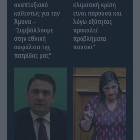
αναπτυξιακό
κλιματική κρίση
καθεστώς για την
είναι παρούσα και
Άμυνα –
λόγω οξύτητας
“Συμβάλλουμε
προκαλεί
στην εθνική
προβλήματα
ασφάλεια της
παντού”
πατρίδας μας”