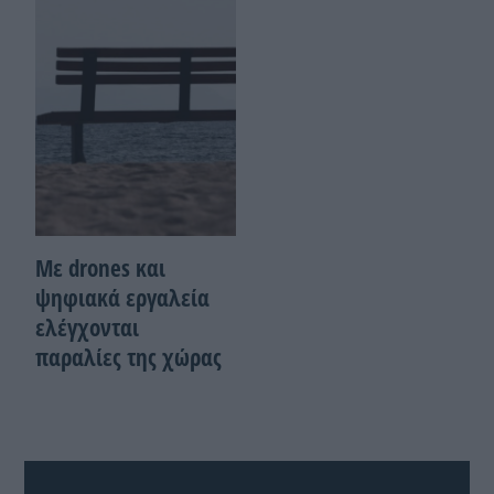
Με drones και
ψηφιακά εργαλεία
ελέγχονται
παραλίες της χώρας