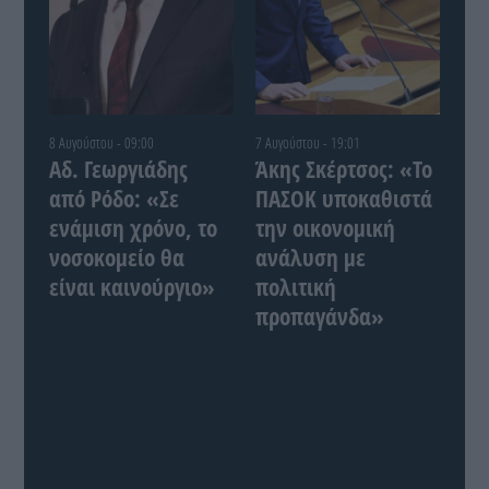
8 Αυγούστου - 09:00
7 Αυγούστου - 19:01
Αδ. Γεωργιάδης
Άκης Σκέρτσος: «Το
από Ρόδο: «Σε
ΠΑΣΟΚ υποκαθιστά
ενάμιση χρόνο, το
την οικονομική
νοσοκομείο θα
ανάλυση με
είναι καινούργιο»
πολιτική
προπαγάνδα»