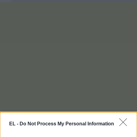
EL -
Do Not Process My Personal Information