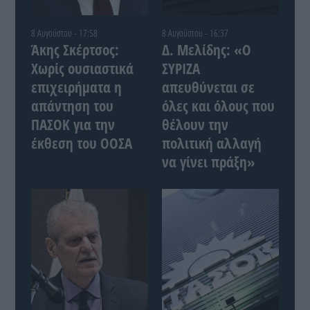
8 Αυγούστου - 17:58
8 Αυγούστου - 16:37
Άκης Σκέρτσος:
Δ. Μελίδης: «Ο
Χωρίς ουσιαστικά
ΣΥΡΙΖΑ
επιχειρήματα η
απευθύνεται σε
απάντηση του
όλες και όλους που
ΠΑΣΟΚ για την
θέλουν την
έκθεση του ΟΟΣΑ
πολιτική αλλαγή
να γίνει πράξη»