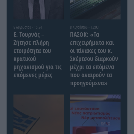
8 Αυγούστου - 15:24
8 Αυγούστου - 13:03
Ε. Τουρνάς –
ΠΑΣΟΚ: «Τα
Ζήτησε πλήρη
επιχειρήματα και
ετοιμότητα του
οι πίνακες του κ.
κρατικού
Σκέρτσου διαρκούν
μηχανισμού για τις
μέχρι τα επόμενα
επόμενες μέρες
που αναιρούν τα
προηγούμενα»