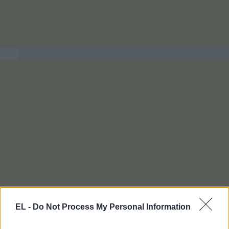
EL -
Do Not Process My Personal Information