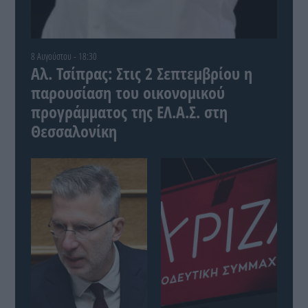
8 Αυγούστου - 18:30
Αλ. Τσίπρας: Στις 2 Σεπτεμβρίου η
παρουσίαση του οικονομικού
προγράμματος της ΕΛ.Α.Σ. στη
Θεσσαλονίκη