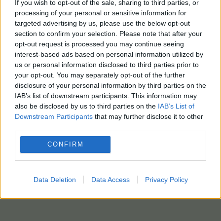
If you wish to opt-out of the sale, sharing to third parties, or
processing of your personal or sensitive information for
targeted advertising by us, please use the below opt-out
section to confirm your selection. Please note that after your
opt-out request is processed you may continue seeing
interest-based ads based on personal information utilized by
us or personal information disclosed to third parties prior to
your opt-out. You may separately opt-out of the further
disclosure of your personal information by third parties on the
IAB’s list of downstream participants. This information may
also be disclosed by us to third parties on the
IAB’s List of
Downstream Participants
that may further disclose it to other
third parties.
CONFIRM
Data Deletion
Data Access
Privacy Policy