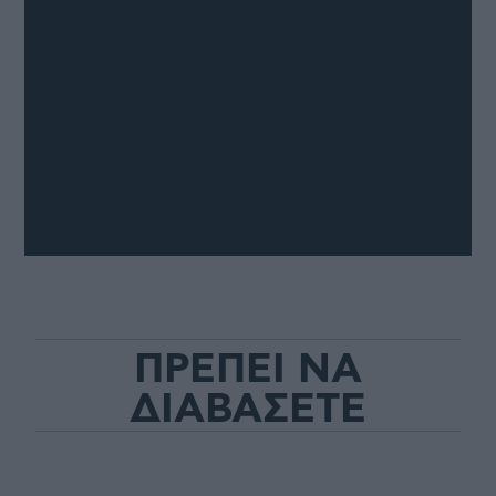
ΠΡΕΠΕΙ ΝΑ
ΔΙΑΒΑΣΕΤΕ