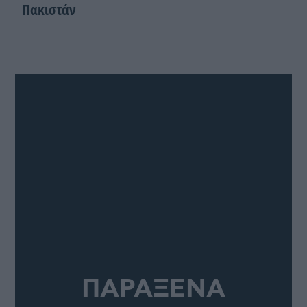
Πακιστάν
ΠΑΡΑΞΕΝΑ