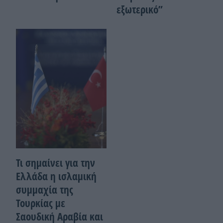
εξωτερικό”
Τι σημαίνει για την
Ελλάδα η ισλαμική
συμμαχία της
Τουρκίας με
Σαουδική Αραβία και