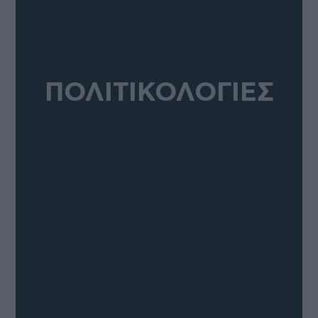
ΠΟΛΙΤΙΚΟΛΟΓΙΕΣ