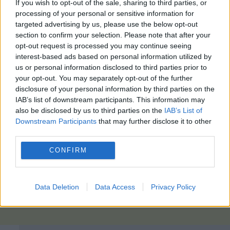
If you wish to opt-out of the sale, sharing to third parties, or
processing of your personal or sensitive information for
targeted advertising by us, please use the below opt-out
section to confirm your selection. Please note that after your
opt-out request is processed you may continue seeing
interest-based ads based on personal information utilized by
us or personal information disclosed to third parties prior to
your opt-out. You may separately opt-out of the further
disclosure of your personal information by third parties on the
IAB’s list of downstream participants. This information may
also be disclosed by us to third parties on the
IAB’s List of
Downstream Participants
that may further disclose it to other
third parties.
CONFIRM
Data Deletion
Data Access
Privacy Policy