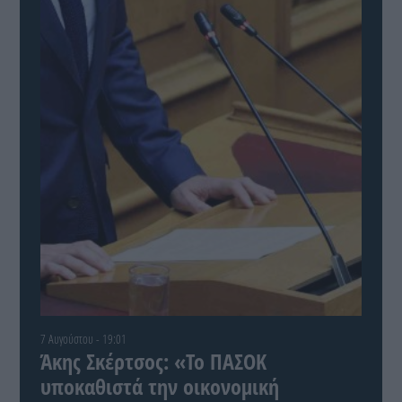
7 Αυγούστου - 19:01
Άκης Σκέρτσος: «Το ΠΑΣΟΚ
υποκαθιστά την οικονομική