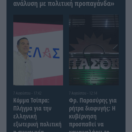
ανάλυση με πολιτική προπαγάνδα»
7 Αυγούστου - 17:42
7 Αυγούστου - 12:14
Κόμμα Τσίπρα:
Φρ. Παρασύρης για
Πλήγμα για την
ρήτρα διαφυγής: Η
ελληνική
κυβέρνηση
εξωτερική πολιτική
προσπαθεί να