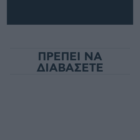
ΠΡΕΠΕΙ ΝΑ
ΔΙΑΒΑΣΕΤΕ