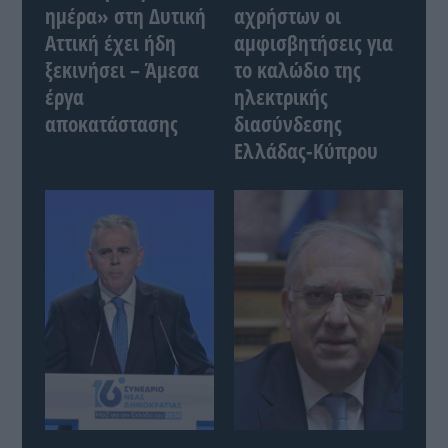
ημέρα» στη Δυτική
αχρήστων οι
Αττική έχει ήδη
αμφισβητήσεις για
ξεκινήσει – Άμεσα
το καλώδιο της
έργα
ηλεκτρικής
αποκατάστασης
διασύνδεσης
Ελλάδας-Κύπρου