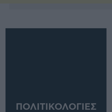
ΠΟΛΙΤΙΚΟΛΟΓΙΕΣ