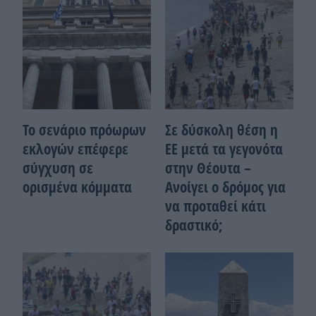
Το σενάριο πρόωρων
Σε δύσκολη θέση η
εκλογών επέφερε
ΕΕ μετά τα γεγονότα
σύγχυση σε
στην Θέουτα –
ορισμένα κόμματα
Ανοίγει ο δρόμος για
να προταθεί κάτι
δραστικό;