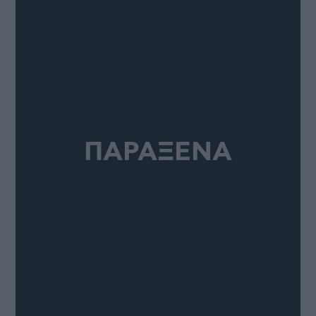
ΠΑΡΑΞΕΝΑ