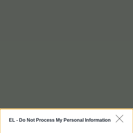
EL -
Do Not Process My Personal Information