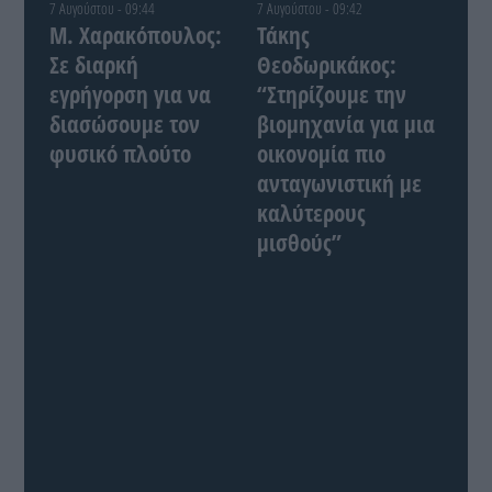
7 Αυγούστου - 09:44
7 Αυγούστου - 09:42
Μ. Χαρακόπουλος:
Τάκης
Σε διαρκή
Θεοδωρικάκος:
εγρήγορση για να
“Στηρίζουμε την
διασώσουμε τον
βιομηχανία για μια
φυσικό πλούτο
οικονομία πιο
ανταγωνιστική με
καλύτερους
μισθούς”