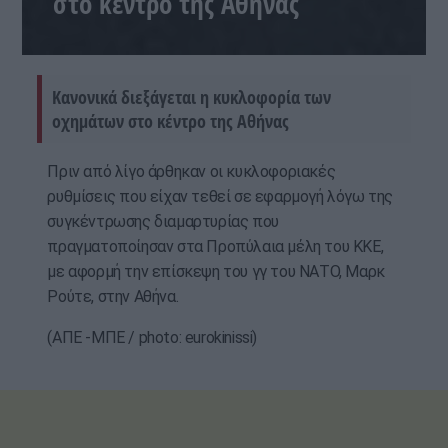
στο κέντρο της Αθήνας
Κανονικά διεξάγεται η κυκλοφορία των
οχημάτων στο κέντρο της Αθήνας
Πριν από λίγο άρθηκαν οι κυκλοφοριακές
ρυθμίσεις που είχαν τεθεί σε εφαρμογή λόγω της
συγκέντρωσης διαμαρτυρίας που
πραγματοποίησαν στα Προπύλαια μέλη του ΚΚΕ,
με αφορμή την επίσκεψη του γγ του ΝΑΤΟ, Μαρκ
Ρούτε, στην Αθήνα.
(ΑΠΕ -ΜΠΕ / photo: eurokinissi)