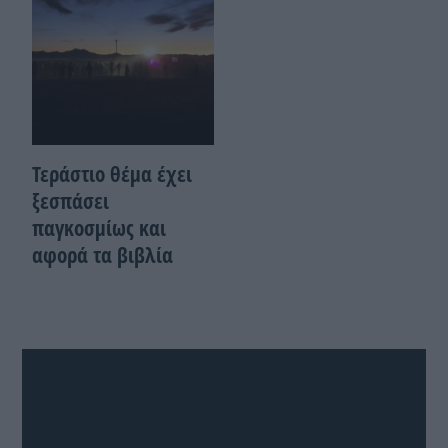
Τεράστιο θέμα έχει
ξεσπάσει
παγκοσμίως και
αφορά τα βιβλία