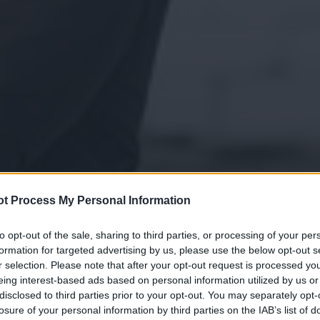
t Process My Personal Information
to opt-out of the sale, sharing to third parties, or processing of your per
formation for targeted advertising by us, please use the below opt-out s
r selection. Please note that after your opt-out request is processed y
eing interest-based ads based on personal information utilized by us or
disclosed to third parties prior to your opt-out. You may separately opt-
losure of your personal information by third parties on the IAB’s list of