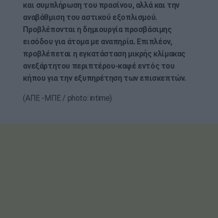
και συμπλήρωση του πρασίνου, αλλά και την
αναβάθμιση του αστικού εξοπλισμού.
Προβλέπονται η δημιουργία προσβάσιμης
εισόδου για άτομα με αναπηρία. Επιπλέον,
προβλέπεται η εγκατάσταση μικρής κλίμακας
ανεξάρτητου περιπτέρου-καφέ εντός του
κήπου για την εξυπηρέτηση των επισκεπτών.
(ΑΠΕ -ΜΠΕ / photo: intime)