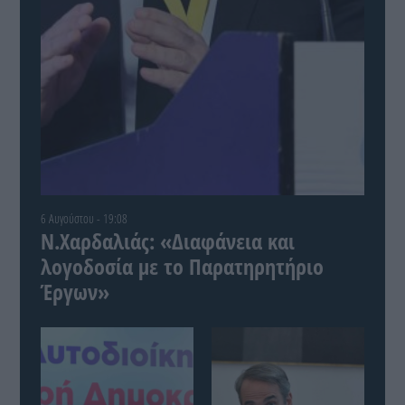
6 Αυγούστου - 19:08
Ν.Χαρδαλιάς: «Διαφάνεια και
λογοδοσία με το Παρατηρητήριο
Έργων»