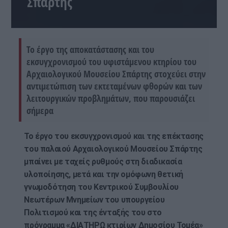
Σπάρτης
Το έργο της αποκατάστασης και του
εκσυγχρονισμού του υφιστάμενου κτηρίου του
Αρχαιολογικού Μουσείου Σπάρτης στοχεύει στην
αντιμετώπιση των εκτεταμένων φθορών και των
λειτουργικών προβλημάτων, που παρουσιάζει
σήμερα
Το έργο του εκσυγχρονισμού και της επέκτασης
του παλαιού Αρχαιολογικού Μουσείου Σπάρτης
μπαίνει με ταχείς ρυθμούς στη διαδικασία
υλοποίησης, μετά και την ομόφωνη θετική
γνωμοδότηση του Κεντρικού Συμβουλίου
Νεωτέρων Μνημείων του υπουργείου
Πολιτισμού και της ένταξής του στο
πρόγραμμα «ΔΙΑΤΗΡΩ κτιρίων Δημοσίου Τομέα»