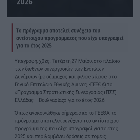
2026
Tο πρόγραμμα αποτελεί συνέχεια του
αντίστοιχου προγράμματος που είχε υπογραφεί
για το έτος 2025
Υπεγράφη, χθες, Τετάρτη 27 Μαΐου, στο πλαίσιο
των διεθνών συνεργασιών των Ενόπλων
Δυνάμεων (με σύμμαχες και φίλιες χώρες, στο
Γενικό Επιτελείο Εθνικής Άμυνας -ΓΕΕΘΑ) το
«Πρόγραμμα Στρατιωτικής Συνεργασίας (ΠΣΣ)
Ελλάδας – Βουλγαρίας» για το έτος 2026.
Όπως ανακοινώθηκε σήμερα από το ΓΕΕΘΑ, το
πρόγραμμα αποτελεί συνέχεια του αντίστοιχου
προγράμματος που είχε υπογραφεί για το έτος
2025 και περιλαμβάνει δράσεις σε τομείς