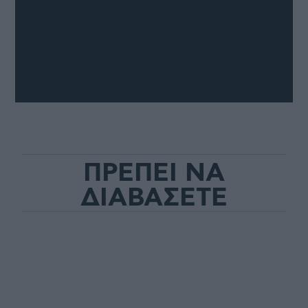
ΠΡΕΠΕΙ ΝΑ
ΔΙΑΒΑΣΕΤΕ