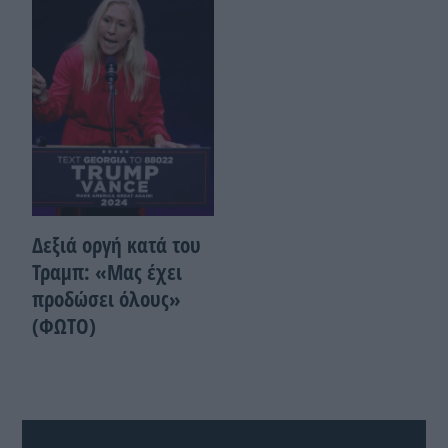
Δεξιά οργή κατά του
Τραμπ: «Μας έχει
προδώσει όλους»
(ΦΩΤΟ)