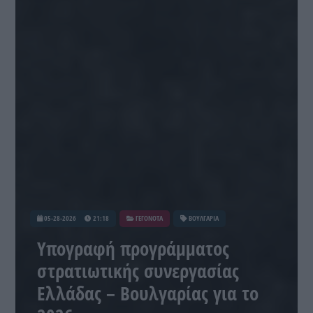
05-28-2026
21:18
ΓΕΓΟΝΟΤΑ
ΒΟΥΛΓΑΡΙΑ
Υπογραφή προγράμματος
στρατιωτικής συνεργασίας
Ελλάδας – Βουλγαρίας για το