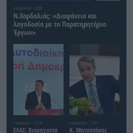
6 Αυγούστου - 19:08
Ν.Χαρδαλιάς: «Διαφάνεια και
λογοδοσία με το Παρατηρητήριο
Έργων»
6 Αυγούστου - 18:18
6 Αυγούστου - 11:43
ΕΛΑΣ: Βιομηχανία
Κ. Μητσοτάκης