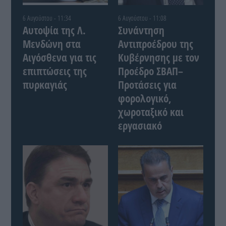
6 Αυγούστου - 11:34
6 Αυγούστου - 11:08
Αυτοψία της Λ.
Συνάντηση
Μενδώνη στα
Αντιπροέδρου της
Αιγόσθενα για τις
Κυβέρνησης με τον
επιπτώσεις της
Προέδρο ΣΒΑΠ–
πυρκαγιάς
Προτάσεις για
φορολογικό,
χωροταξικό και
εργασιακό