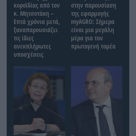
κοροϊδίας από τον
στην παρουσίαση
κ. Μητσοτάκη –
της εφαρμογής
Επτά χρόνια μετά,
myAGRO: Σήμερα
ξαναπαρουσιάζει
είναι μια μεγάλη
τις ίδιες
μέρα για τον
ανεκπλήρωτες
πρωτογενή τομέα
υποσχέσεις