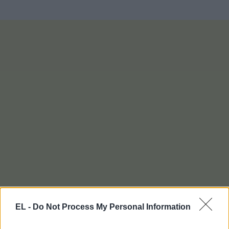
EL -
Do Not Process My Personal Information