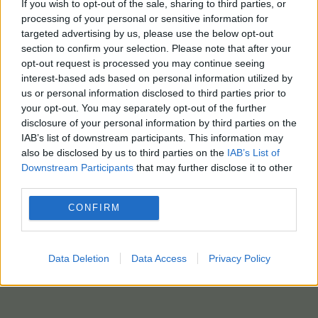
If you wish to opt-out of the sale, sharing to third parties, or
processing of your personal or sensitive information for
targeted advertising by us, please use the below opt-out
section to confirm your selection. Please note that after your
opt-out request is processed you may continue seeing
interest-based ads based on personal information utilized by
us or personal information disclosed to third parties prior to
your opt-out. You may separately opt-out of the further
disclosure of your personal information by third parties on the
IAB’s list of downstream participants. This information may
also be disclosed by us to third parties on the
IAB’s List of
Downstream Participants
that may further disclose it to other
third parties.
CONFIRM
Data Deletion
Data Access
Privacy Policy