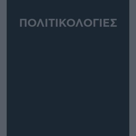
ΠΟΛΙΤΙΚΟΛΟΓΙΕΣ