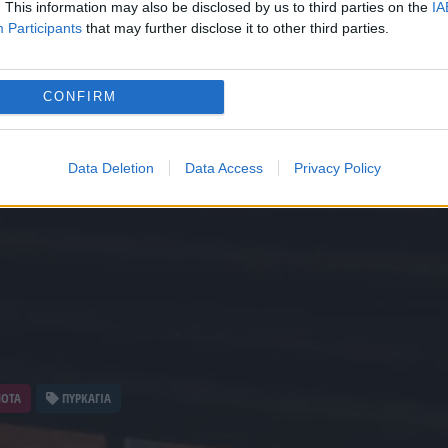
. This information may also be disclosed by us to third parties on the
IA
Participants
that may further disclose it to other third parties.
CONFIRM
Data Deletion
Data Access
Privacy Policy
ΝΟΤΑ
ΠΥΡΚΑΓΙΑ