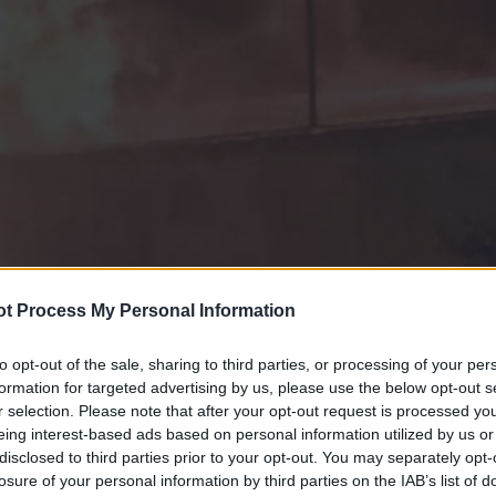
t Process My Personal Information
to opt-out of the sale, sharing to third parties, or processing of your per
formation for targeted advertising by us, please use the below opt-out s
r selection. Please note that after your opt-out request is processed y
eing interest-based ads based on personal information utilized by us or
disclosed to third parties prior to your opt-out. You may separately opt-
losure of your personal information by third parties on the IAB’s list of