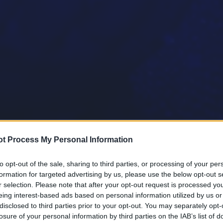
t Process My Personal Information
to opt-out of the sale, sharing to third parties, or processing of your per
formation for targeted advertising by us, please use the below opt-out s
r selection. Please note that after your opt-out request is processed y
eing interest-based ads based on personal information utilized by us or
disclosed to third parties prior to your opt-out. You may separately opt-
losure of your personal information by third parties on the IAB’s list of