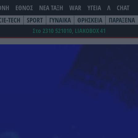
ΘΝΗ
ΕΘΝΟΣ
ΝΕΑ ΤΆΞΗ
WAR
ΥΓΕΙΑ
Λ
CHAT
CIE-TECH
SPORT
ΓΥΝΑΙΚΑ
ΘΡΗΣΚΕΙΑ
ΠΑΡΑΞΕΝΑ
Στο 2310 521010, LIAKOBOX
41