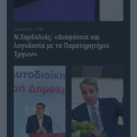
6 Αυγούστου - 19:08
Ν.Χαρδαλιάς: «Διαφάνεια και
λογοδοσία με το Παρατηρητήριο
Έργων»