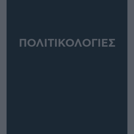
ΠΟΛΙΤΙΚΟΛΟΓΙΕΣ