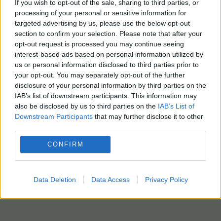
If you wish to opt-out of the sale, sharing to third parties, or
processing of your personal or sensitive information for
targeted advertising by us, please use the below opt-out
section to confirm your selection. Please note that after your
opt-out request is processed you may continue seeing
interest-based ads based on personal information utilized by
us or personal information disclosed to third parties prior to
your opt-out. You may separately opt-out of the further
disclosure of your personal information by third parties on the
IAB’s list of downstream participants. This information may
also be disclosed by us to third parties on the
IAB’s List of
Downstream Participants
that may further disclose it to other
third parties.
CONFIRM
Data Deletion
Data Access
Privacy Policy