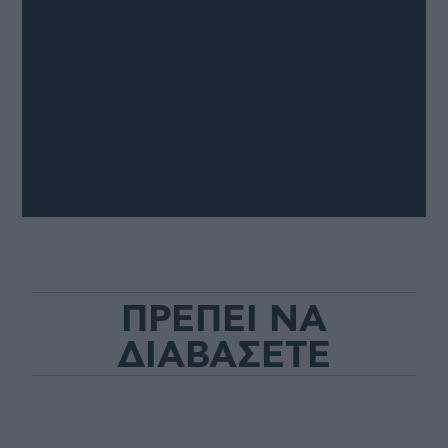
ΠΡΕΠΕΙ ΝΑ
ΔΙΑΒΑΣΕΤΕ