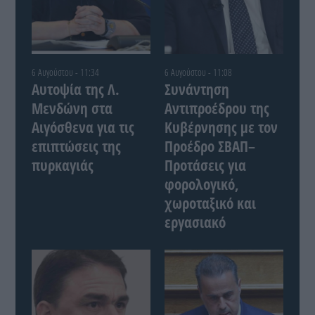
6 Αυγούστου - 11:34
6 Αυγούστου - 11:08
Αυτοψία της Λ.
Συνάντηση
Μενδώνη στα
Αντιπροέδρου της
Αιγόσθενα για τις
Κυβέρνησης με τον
επιπτώσεις της
Προέδρο ΣΒΑΠ–
πυρκαγιάς
Προτάσεις για
φορολογικό,
χωροταξικό και
εργασιακό