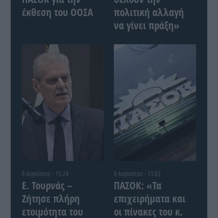
έκθεση του ΟΟΣΑ
πολιτική αλλαγή
να γίνει πράξη»
8 Αυγούστου - 15:24
8 Αυγούστου - 13:03
Ε. Τουρνάς –
ΠΑΣΟΚ: «Τα
Ζήτησε πλήρη
επιχειρήματα και
ετοιμότητα του
οι πίνακες του κ.