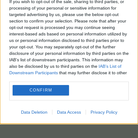
If you wish to opt-out of the sale, sharing to third parties, or
processing of your personal or sensitive information for
targeted advertising by us, please use the below opt-out
section to confirm your selection. Please note that after your
opt-out request is processed you may continue seeing
interest-based ads based on personal information utilized by
us or personal information disclosed to third parties prior to
your opt-out. You may separately opt-out of the further
disclosure of your personal information by third parties on the
IAB’s list of downstream participants. This information may
also be disclosed by us to third parties on the
IAB’s List of
Downstream Participants
that may further disclose it to other
third parties.
CONFIRM
Data Deletion
Data Access
Privacy Policy