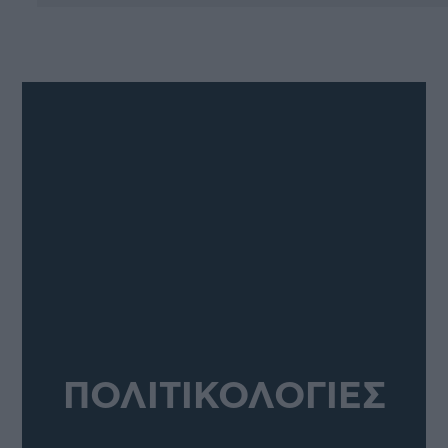
ΠΟΛΙΤΙΚΟΛΟΓΙΕΣ