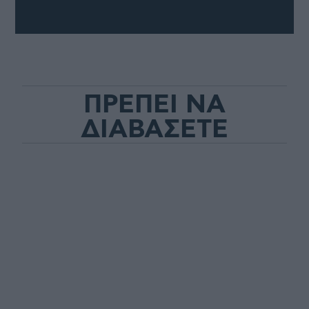
ΠΡΕΠΕΙ ΝΑ
ΔΙΑΒΑΣΕΤΕ