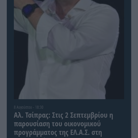
8 Αυγούστου - 18:30
Αλ. Τσίπρας: Στις 2 Σεπτεμβρίου η
παρουσίαση του οικονομικού
προγράμματος της ΕΛ.Α.Σ. στη