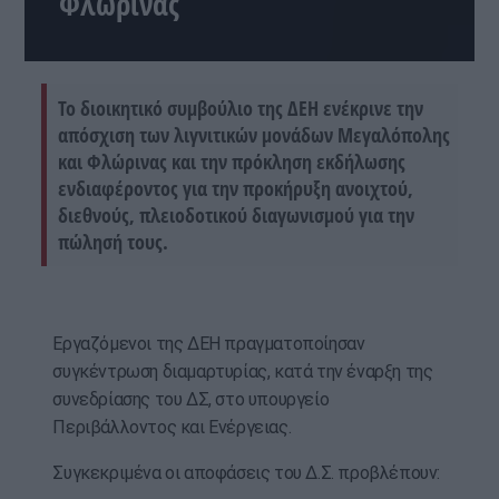
Φλώρινας
Το διοικητικό συμβούλιο της ΔΕΗ ενέκρινε την
απόσχιση των λιγνιτικών μονάδων Μεγαλόπολης
και Φλώρινας και την πρόκληση εκδήλωσης
ενδιαφέροντος για την προκήρυξη ανοιχτού,
διεθνούς, πλειοδοτικού διαγωνισμού για την
πώλησή τους.
Εργαζόμενοι της ΔΕΗ πραγματοποίησαν
συγκέντρωση διαμαρτυρίας, κατά την έναρξη της
συνεδρίασης του ΔΣ, στο υπουργείο
Περιβάλλοντος και Ενέργειας.
Συγκεκριμένα οι αποφάσεις του Δ.Σ. προβλέπουν: