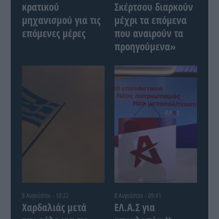
κρατικού
Σκέρτσου διαρκούν
μηχανισμού για τις
μέχρι τα επόμενα
επόμενες μέρες
που αναιρούν τα
προηγούμενα»
8 Αυγούστου - 10:22
8 Αυγούστου - 09:41
Χαρδαλιάς μετά
ΕΛ.Α.Σ για