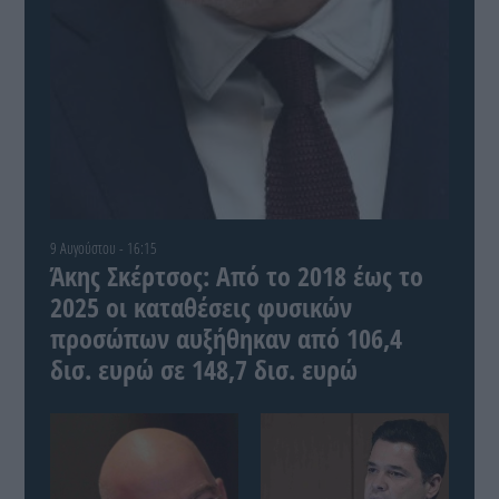
9 Αυγούστου - 16:15
Άκης Σκέρτσος: Από το 2018 έως το
2025 οι καταθέσεις φυσικών
προσώπων αυξήθηκαν από 106,4
δισ. ευρώ σε 148,7 δισ. ευρώ