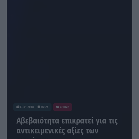
03-01-2018
07:26
ΧΡΗΜΑ
Αβεβαιότητα επικρατεί για τις
αντικειμενικές αξίες των