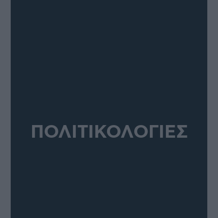
ΠΟΛΙΤΙΚΟΛΟΓΙΕΣ