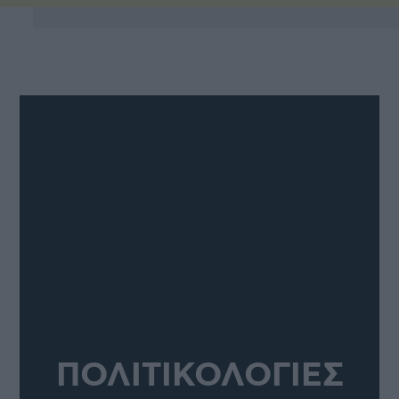
ΠΟΛΙΤΙΚΟΛΟΓΙΕΣ