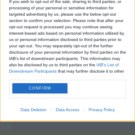
If you wish to opt-out of the sale, sharing to third parties, or
processing of your personal or sensitive information for
targeted advertising by us, please use the below opt-out
section to confirm your selection. Please note that after your
opt-out request is processed you may continue seeing
interest-based ads based on personal information utilized by
us or personal information disclosed to third parties prior to
your opt-out. You may separately opt-out of the further
disclosure of your personal information by third parties on the
IAB’s list of downstream participants. This information may
also be disclosed by us to third parties on the
IAB’s List of
Downstream Participants
that may further disclose it to other
third parties.
CONFIRM
Data Deletion
Data Access
Privacy Policy