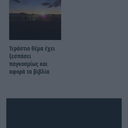
Τεράστιο θέμα έχει
ξεσπάσει
παγκοσμίως και
αφορά τα βιβλία