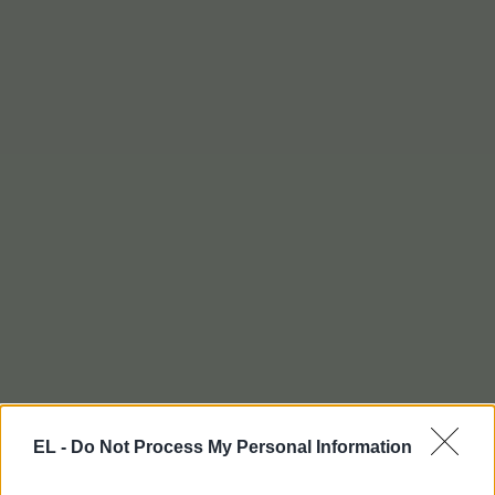
EL -
Do Not Process My Personal Information