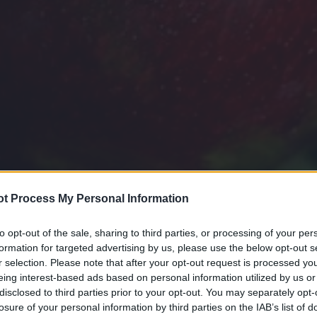
t Process My Personal Information
to opt-out of the sale, sharing to third parties, or processing of your per
formation for targeted advertising by us, please use the below opt-out s
r selection. Please note that after your opt-out request is processed y
eing interest-based ads based on personal information utilized by us or
disclosed to third parties prior to your opt-out. You may separately opt-
losure of your personal information by third parties on the IAB’s list of