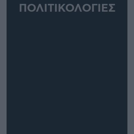
ΠΟΛΙΤΙΚΟΛΟΓΙΕΣ