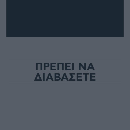
ΠΡΕΠΕΙ ΝΑ
ΔΙΑΒΑΣΕΤΕ