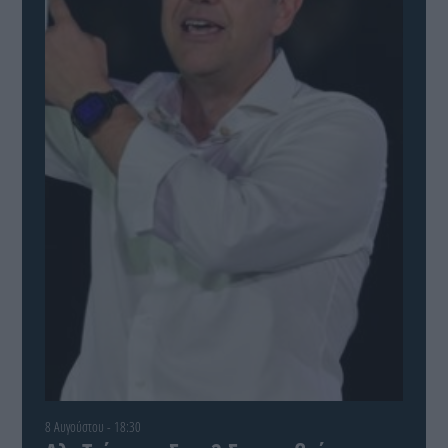
8 Αυγούστου - 18:30