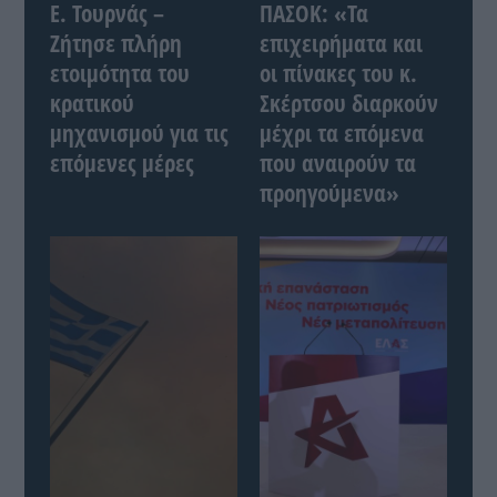
Ε. Τουρνάς –
ΠΑΣΟΚ: «Τα
Ζήτησε πλήρη
επιχειρήματα και
ετοιμότητα του
οι πίνακες του κ.
κρατικού
Σκέρτσου διαρκούν
μηχανισμού για τις
μέχρι τα επόμενα
επόμενες μέρες
που αναιρούν τα
προηγούμενα»