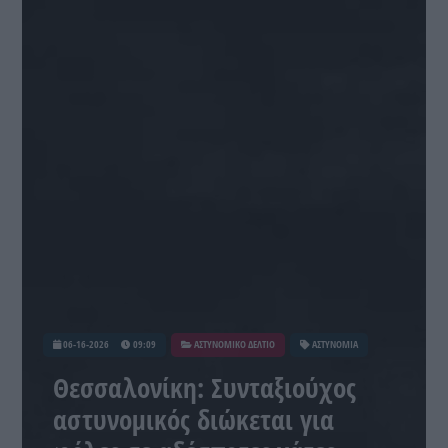
06-16-2026
09:09
ΑΣΤΥΝΟΜΙΚΟ ΔΕΛΤΙΟ
ΑΣΤΥΝΟΜΙΑ
Θεσσαλονίκη: Συνταξιούχος
αστυνομικός διώκεται για