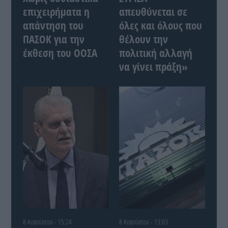
επιχειρήματα η
απευθύνεται σε
απάντηση του
όλες και όλους που
ΠΑΣΟΚ για την
θέλουν την
έκθεση του ΟΟΣΑ
πολιτική αλλαγή
να γίνει πράξη»
8 Αυγούστου - 15:24
8 Αυγούστου - 13:03