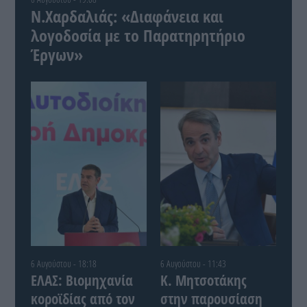
Ν.Χαρδαλιάς: «Διαφάνεια και
λογοδοσία με το Παρατηρητήριο
Έργων»
6 Αυγούστου - 18:18
6 Αυγούστου - 11:43
ΕΛΑΣ: Βιομηχανία
Κ. Μητσοτάκης
κοροϊδίας από τον
στην παρουσίαση