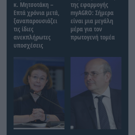
κ. Μητσοτάκη –
της εφαρμογής
Επτά χρόνια μετά,
myAGRO: Σήμερα
ξαναπαρουσιάζει
είναι μια μεγάλη
τις ίδιες
μέρα για τον
ανεκπλήρωτες
πρωτογενή τομέα
υποσχέσεις