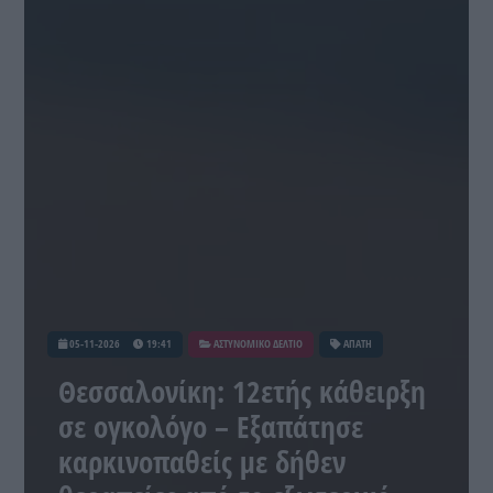
05-11-2026
19:41
ΑΣΤΥΝΟΜΙΚΟ ΔΕΛΤΙΟ
ΑΠΑΤΗ
Θεσσαλονίκη: 12ετής κάθειρξη
σε ογκολόγο – Εξαπάτησε
καρκινοπαθείς με δήθεν