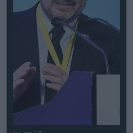
6 Αυγούστου - 19:08