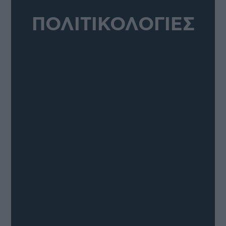
ΠΟΛΙΤΙΚΟΛΟΓΙΕΣ