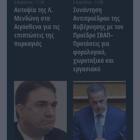
6 Αυγούστου - 11:34
6 Αυγούστου - 11:08
Αυτοψία της Λ.
Συνάντηση
Μενδώνη στα
Αντιπροέδρου της
Αιγόσθενα για τις
Κυβέρνησης με τον
επιπτώσεις της
Προέδρο ΣΒΑΠ–
πυρκαγιάς
Προτάσεις για
φορολογικό,
χωροταξικό και
εργασιακό