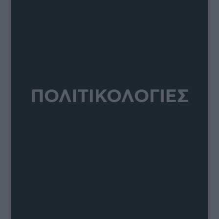
ΠΟΛΙΤΙΚΟΛΟΓΙΕΣ