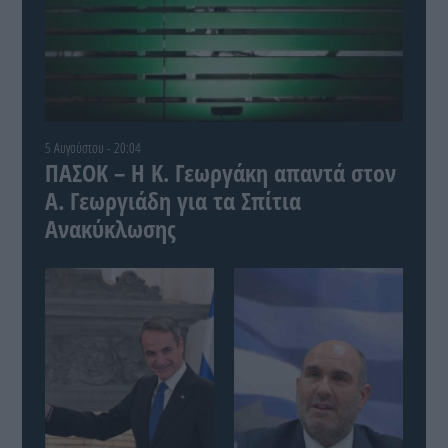
5 Αυγούστου - 20:04
ΠΑΣΟΚ – Η Κ. Γεωργάκη απαντά στον
Α. Γεωργιάδη για τα Σπίτια
Ανακύκλωσης