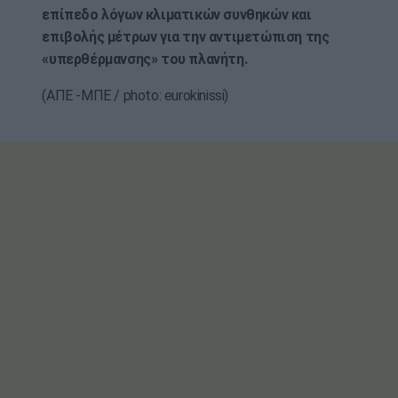
επίπεδο λόγων κλιματικών συνθηκών και
επιβολής μέτρων για την αντιμετώπιση της
«υπερθέρμανσης» του πλανήτη.
(ΑΠΕ -ΜΠΕ / photo: eurokinissi)