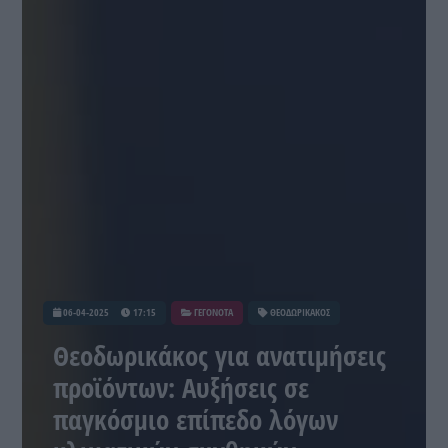
06-04-2025
17:15
ΓΕΓΟΝΟΤΑ
ΘΕΟΔΩΡΙΚΑΚΟΣ
Θεοδωρικάκος για ανατιμήσεις
προϊόντων: Αυξήσεις σε
παγκόσμιο επίπεδο λόγων