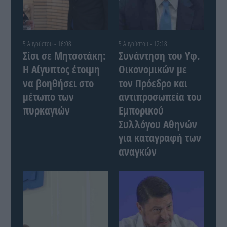
5 Αυγούστου - 16:08
5 Αυγούστου - 12:18
Σίσι σε Μητσοτάκη:
Συνάντηση του Yφ.
Η Αίγυπτος έτοιμη
Οικονομικών με
να βοηθήσει στο
τον Πρόεδρο και
μέτωπο των
αντιπροσωπεία του
πυρκαγιών
Εμπορικού
Συλλόγου Αθηνών
για καταγραφή των
αναγκών