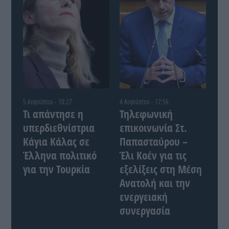
5 Αυγούστου - 10:27
4 Αυγούστου - 17:56
Τι απάντησε η
Τηλεφωνική
υπερδιεθνίστρια
επικοινωνία Στ.
Κάγια Κάλας σε
Παπασταύρου –
Έλληνα πολιτικό
Έλι Κοέν για τις
για την Τουρκία
εξελίξεις στη Μέση
Ανατολή και την
ενεργειακή
συνεργασία