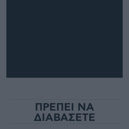
ΠΡΕΠΕΙ ΝΑ
ΔΙΑΒΑΣΕΤΕ