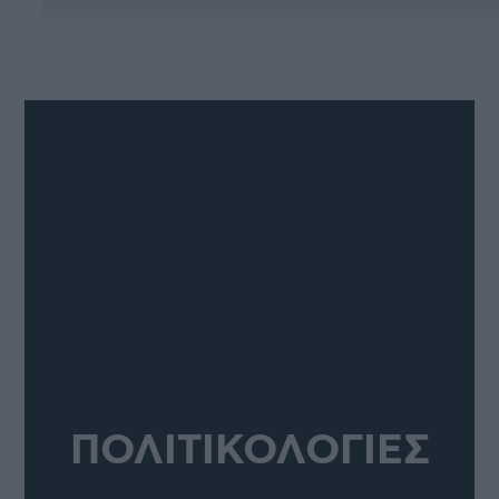
ΠΟΛΙΤΙΚΟΛΟΓΙΕΣ