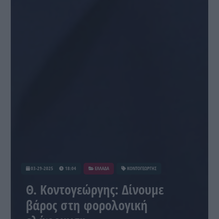
03-29-2025
18:04
ΕΛΛΑΔΑ
ΚΟΝΤΟΓΕΩΡΓΗΣ
Θ. Κοντογεώργης: Δίνουμε
βάρος στη φορολογική