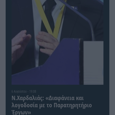
6 Αυγούστου - 19:08
Ν.Χαρδαλιάς: «Διαφάνεια και
λογοδοσία με το Παρατηρητήριο
Έργων»