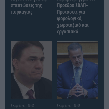
επιπτώσεις της
Προέδρο ΣΒΑΠ–
πυρκαγιάς
Προτάσεις για
φορολογικό,
χωροταξικό και
εργασιακό
6 Αυγούστου - 10:57
6 Αυγούστου - 10:53