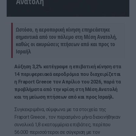
Ανατολή
Ωστόσο, η αεροπορική κίνηση επηρεάστηκε
σημαντικά από τον πόλεμο στη Μέση Ανατολή,
καθώς οι ακυρώσεις πτήσεων από και προς το
Ισραήλ
Αύξηση 3,2% κατέγραψε η επιβατική κίνηση στα
14 περιφερειακά αεροδρόμια που διαχειρίζεται
η Fraport Greece τον Απρίλιο του 2026, παρά τα
προβλήματα από την κρίση στη Μέση Ανατολή
και τη μείωση πτήσεων από και προς Ισραήλ.
Συγκεκριμένα, σύμφωνα με τα στοιχεία της
Fraport Greece , τον περασμένο μήνα διακινήθηκαν
συνολικά 1,8 εκατομμύρια επιβάτες, περίπου
56.000 περισσότεροι σε σύγκριση με τον