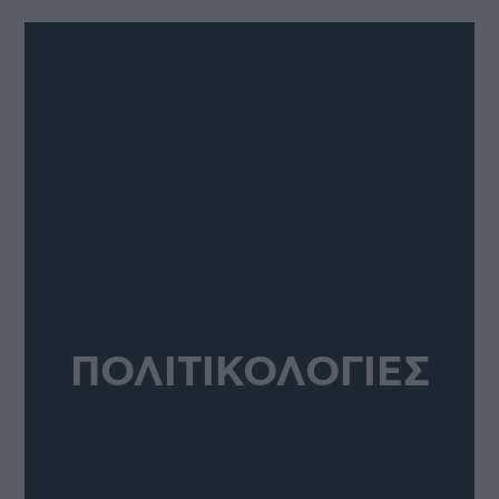
ΠΟΛΙΤΙΚΟΛΟΓΙΕΣ