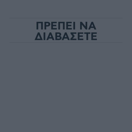
ΠΡΕΠΕΙ ΝΑ
ΔΙΑΒΑΣΕΤΕ