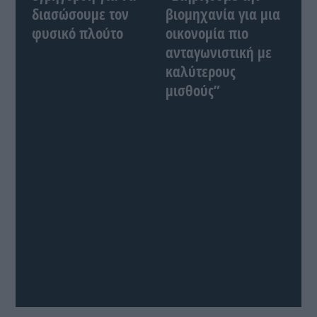
διασώσουμε τον
βιομηχανία για μια
φυσικό πλούτο
οικονομία πιο
ανταγωνιστική με
καλύτερους
μισθούς”