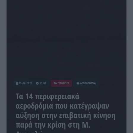
05-16-2026
13:01
ΓΕΓΟΝΟΤΑ
ΑΕΡΟΔΡΟΜΙΑ
Τα 14 περιφερειακά
αεροδρόμια που κατέγραψαν
αύξηση στην επιβατική κίνηση
παρά την κρίση στη Μ.