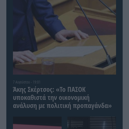
7 Αυγούστου - 19:01
Άκης Σκέρτσος: «Το ΠΑΣΟΚ
υποκαθιστά την οικονομική
ανάλυση με πολιτική προπαγάνδα»