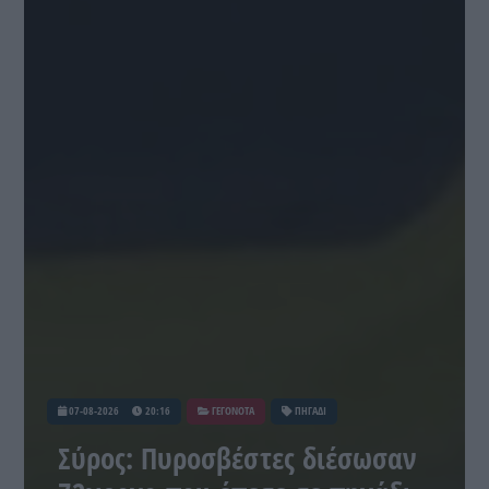
07-08-2026
20:16
ΓΕΓΟΝΟΤΑ
ΠΗΓΑΔΙ
Σύρος: Πυροσβέστες διέσωσαν