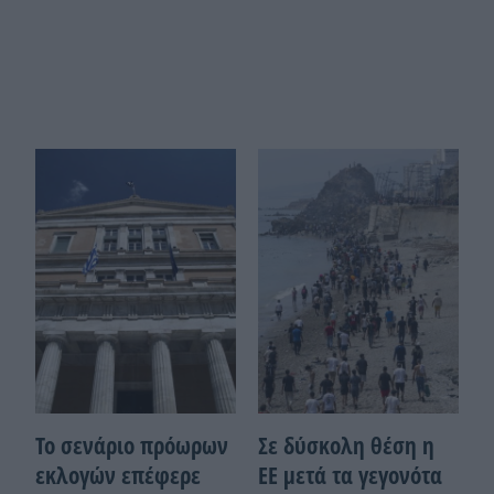
Το σενάριο πρόωρων
Σε δύσκολη θέση η
εκλογών επέφερε
ΕΕ μετά τα γεγονότα