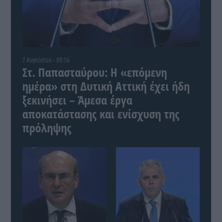
7 Αυγούστου - 09:56
Στ. Παπασταύρου: Η «επόμενη
ημέρα» στη Δυτική Αττική έχει ήδη
ξεκινήσει – Άμεσα έργα
αποκατάστασης και ενίσχυση της
πρόληψης