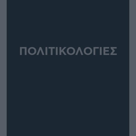
ΠΟΛΙΤΙΚΟΛΟΓΙΕΣ