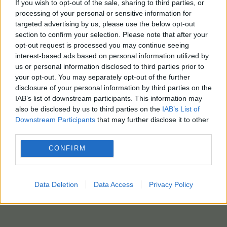
If you wish to opt-out of the sale, sharing to third parties, or
processing of your personal or sensitive information for
targeted advertising by us, please use the below opt-out
section to confirm your selection. Please note that after your
opt-out request is processed you may continue seeing
interest-based ads based on personal information utilized by
us or personal information disclosed to third parties prior to
your opt-out. You may separately opt-out of the further
disclosure of your personal information by third parties on the
IAB’s list of downstream participants. This information may
also be disclosed by us to third parties on the
IAB’s List of
Downstream Participants
that may further disclose it to other
third parties.
CONFIRM
Data Deletion
Data Access
Privacy Policy