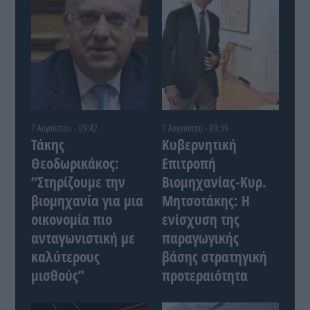
7 Αυγούστου - 09:42
7 Αυγούστου - 09:39
Τάκης
Κυβερνητική
Θεοδωρικάκος:
Επιτροπή
“Στηρίζουμε την
Βιομηχανίας-Κυρ.
βιομηχανία για μια
Μητσοτάκης: Η
οικονομία πιο
ενίσχυση της
ανταγωνιστική με
παραγωγικής
καλύτερους
βάσης στρατηγική
μισθούς”
προτεραιότητα