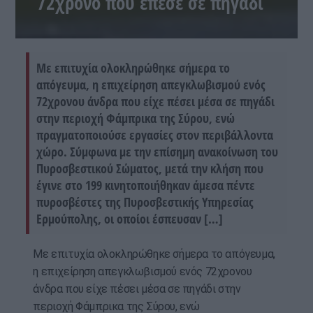
72χρονο που έπεσε σε πηγάδι
Με επιτυχία ολοκληρώθηκε σήμερα το
απόγευμα, η επιχείρηση απεγκλωβισμού ενός
72χρονου άνδρα που είχε πέσει μέσα σε πηγάδι
στην περιοχή Φάμπρικα της Σύρου, ενώ
πραγματοποιούσε εργασίες στον περιβάλλοντα
χώρο. Σύμφωνα με την επίσημη ανακοίνωση του
Πυροσβεστικού Σώματος, μετά την κλήση που
έγινε στο 199 κινητοποιήθηκαν άμεσα πέντε
πυροσβέστες της Πυροσβεστικής Υπηρεσίας
Ερμούπολης, οι οποίοι έσπευσαν […]
Με επιτυχία ολοκληρώθηκε σήμερα το απόγευμα,
η επιχείρηση απεγκλωβισμού ενός 72χρονου
άνδρα που είχε πέσει μέσα σε πηγάδι στην
περιοχή Φάμπρικα της Σύρου, ενώ