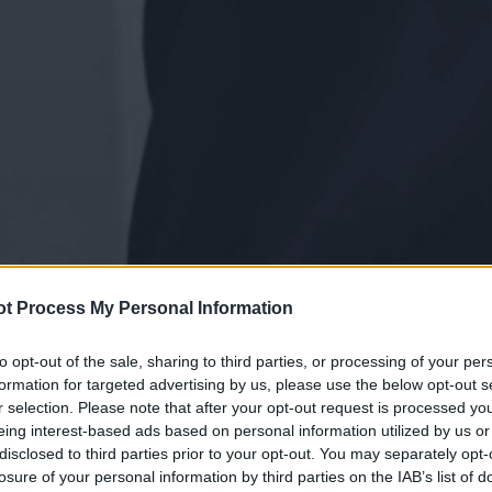
t Process My Personal Information
to opt-out of the sale, sharing to third parties, or processing of your per
formation for targeted advertising by us, please use the below opt-out s
r selection. Please note that after your opt-out request is processed y
eing interest-based ads based on personal information utilized by us or
disclosed to third parties prior to your opt-out. You may separately opt-
losure of your personal information by third parties on the IAB’s list of