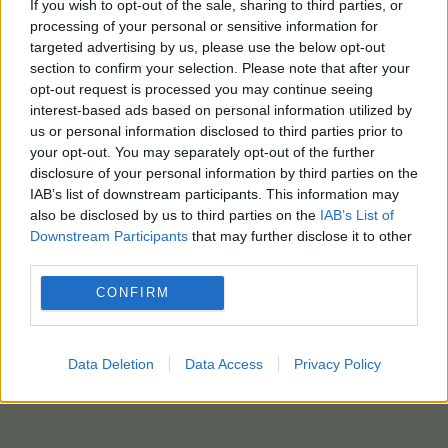
If you wish to opt-out of the sale, sharing to third parties, or
processing of your personal or sensitive information for
targeted advertising by us, please use the below opt-out
section to confirm your selection. Please note that after your
opt-out request is processed you may continue seeing
interest-based ads based on personal information utilized by
us or personal information disclosed to third parties prior to
your opt-out. You may separately opt-out of the further
disclosure of your personal information by third parties on the
IAB’s list of downstream participants. This information may
also be disclosed by us to third parties on the
IAB’s List of
Downstream Participants
that may further disclose it to other
third parties.
CONFIRM
Data Deletion
Data Access
Privacy Policy