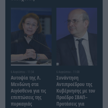
6 Αυγούστου - 11:34
6 Αυγούστου - 11:08
Αυτοψία της Λ.
Συνάντηση
Μενδώνη στα
Αντιπροέδρου της
Αιγόσθενα για τις
Κυβέρνησης με τον
επιπτώσεις της
Προέδρο ΣΒΑΠ–
πυρκαγιάς
Προτάσεις για