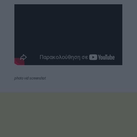
photo vid screenshot