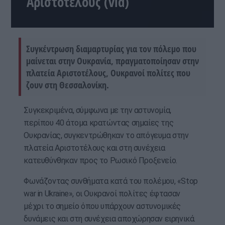
Αριστοτέλους (vid)
Συγκέντρωση διαμαρτυρίας για τον πόλεμο που
μαίνεται στην Ουκρανία, πραγματοποίησαν στην
πλατεία Αριστοτέλους, Ουκρανοί πολίτες που
ζουν στη Θεσσαλονίκη.
Συγκεκριμένα, σύμφωνα με την αστυνομία,
περίπου 40 άτομα κρατώντας σημαίες της
Ουκρανίας, συγκεντρώθηκαν το απόγευμα στην
πλατεία Αριστοτέλους και στη συνέχεια
κατευθύνθηκαν προς το Ρωσικό Προξενείο.
Φωνάζοντας συνθήματα κατά του πολέμου, «Stop
war in Ukraine», οι Ουκρανοί πολίτες έφτασαν
μέχρι το σημείο όπου υπάρχουν αστυνομικές
δυνάμεις και στη συνέχεια αποχώρησαν ειρηνικά.