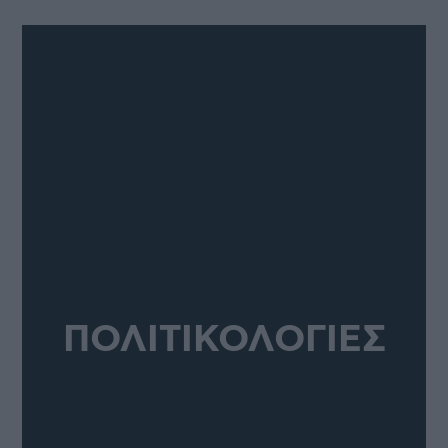
ΠΟΛΙΤΙΚΟΛΟΓΙΕΣ