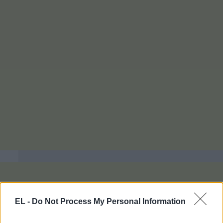
EL -
Do Not Process My Personal Information