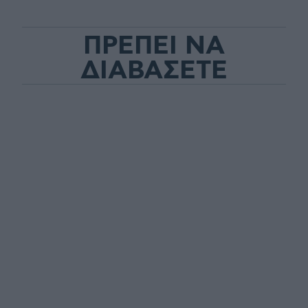
ΠΡΕΠΕΙ ΝΑ
ΔΙΑΒΑΣΕΤΕ