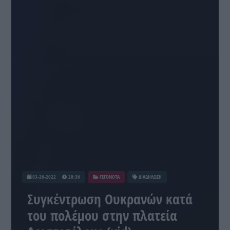
03-26-2022
20:36
ΓΕΓΟΝΟΤΑ
ΔΙΑΔΗΛΩΣΗ
Συγκέντρωση Ουκρανών κατά
του πολέμου στην πλατεία