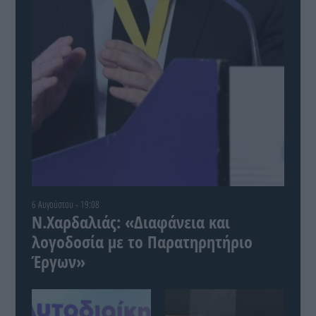
6 Αυγούστου - 19:08
Ν.Χαρδαλιάς: «Διαφάνεια και
λογοδοσία με το Παρατηρητήριο
Έργων»