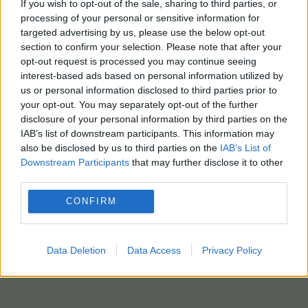
If you wish to opt-out of the sale, sharing to third parties, or
processing of your personal or sensitive information for
targeted advertising by us, please use the below opt-out
section to confirm your selection. Please note that after your
opt-out request is processed you may continue seeing
interest-based ads based on personal information utilized by
us or personal information disclosed to third parties prior to
your opt-out. You may separately opt-out of the further
disclosure of your personal information by third parties on the
IAB’s list of downstream participants. This information may
also be disclosed by us to third parties on the
IAB’s List of
Downstream Participants
that may further disclose it to other
third parties.
CONFIRM
Data Deletion
Data Access
Privacy Policy