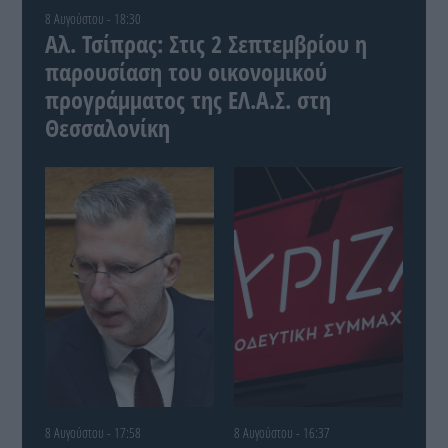
8 Αυγούστου - 18:30
Αλ. Τσίπρας: Στις 2 Σεπτεμβρίου η
παρουσίαση του οικονομικού
προγράμματος της ΕΛ.Α.Σ. στη
Θεσσαλονίκη
8 Αυγούστου - 17:58
8 Αυγούστου - 16:37