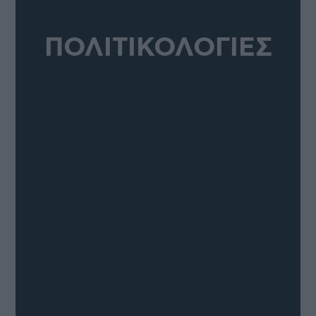
ΠΟΛΙΤΙΚΟΛΟΓΙΕΣ