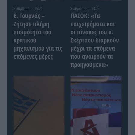
8 Αυγούστου - 15:24
8 Αυγούστου - 13:03
Ε. Τουρνάς –
ΠΑΣΟΚ: «Τα
Ζήτησε πλήρη
επιχειρήματα και
ετοιμότητα του
οι πίνακες του κ.
κρατικού
Σκέρτσου διαρκούν
μηχανισμού για τις
μέχρι τα επόμενα
επόμενες μέρες
που αναιρούν τα
προηγούμενα»