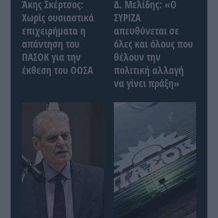
Άκης Σκέρτσος:
Δ. Μελίδης: «Ο
Χωρίς ουσιαστικά
ΣΥΡΙΖΑ
επιχειρήματα η
απευθύνεται σε
απάντηση του
όλες και όλους που
ΠΑΣΟΚ για την
θέλουν την
έκθεση του ΟΟΣΑ
πολιτική αλλαγή
να γίνει πράξη»