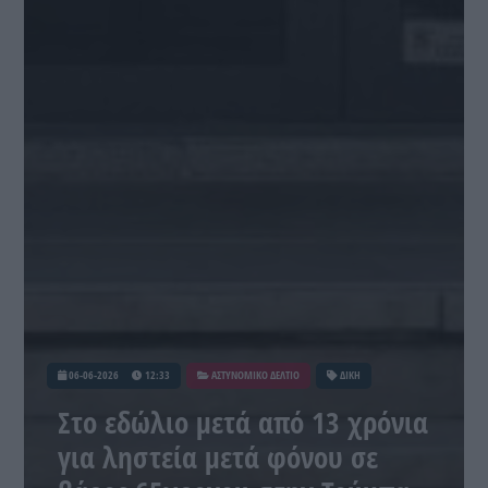
06-06-2026
12:33
ΑΣΤΥΝΟΜΙΚΟ ΔΕΛΤΙΟ
ΔΙΚΗ
Στο εδώλιο μετά από 13 χρόνια
για ληστεία μετά φόνου σε