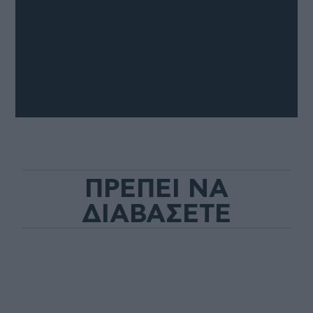
ΠΡΕΠΕΙ ΝΑ
ΔΙΑΒΑΣΕΤΕ