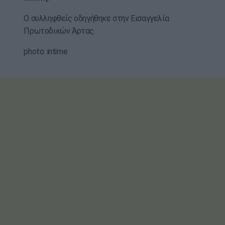
Ο συλληφθείς οδηγήθηκε στην Εισαγγελία
Πρωτοδικών Άρτας.
photo: intime