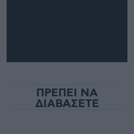
ΠΡΕΠΕΙ ΝΑ
ΔΙΑΒΑΣΕΤΕ