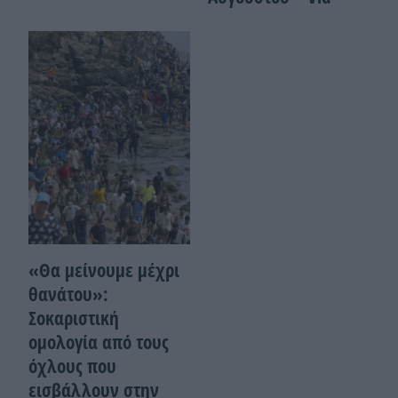
«Θα μείνουμε μέχρι
θανάτου»:
Σοκαριστική
ομολογία από τους
όχλους που
εισβάλλουν στην