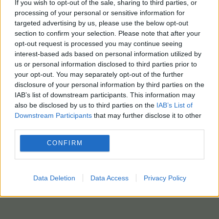
If you wish to opt-out of the sale, sharing to third parties, or
processing of your personal or sensitive information for
targeted advertising by us, please use the below opt-out
section to confirm your selection. Please note that after your
opt-out request is processed you may continue seeing
interest-based ads based on personal information utilized by
us or personal information disclosed to third parties prior to
your opt-out. You may separately opt-out of the further
disclosure of your personal information by third parties on the
IAB’s list of downstream participants. This information may
also be disclosed by us to third parties on the
IAB’s List of
Downstream Participants
that may further disclose it to other
third parties.
CONFIRM
Data Deletion
Data Access
Privacy Policy