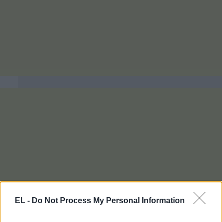
EL -
Do Not Process My Personal Information