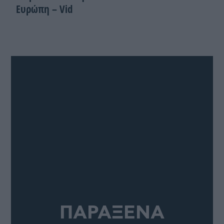
Ευρώπη – Vid
ΠΑΡΑΞΕΝΑ