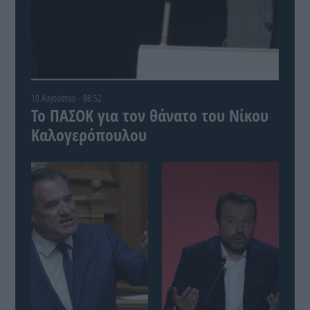
10 Αυγούστου - 08:52
Το ΠΑΣΟΚ για τον θάνατο του Νίκου
Καλογερόπουλου