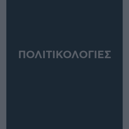
ΠΟΛΙΤΙΚΟΛΟΓΙΕΣ