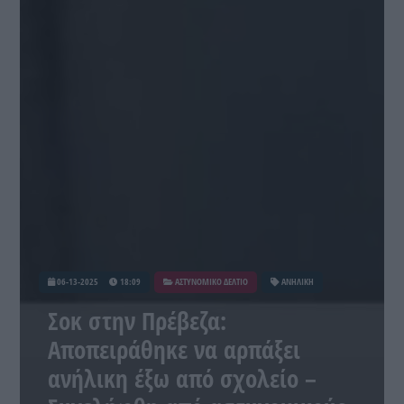
06-13-2025
18:09
ΑΣΤΥΝΟΜΙΚΟ ΔΕΛΤΙΟ
ΑΝΗΛΙΚΗ
Σοκ στην Πρέβεζα:
Αποπειράθηκε να αρπάξει
ανήλικη έξω από σχολείο –