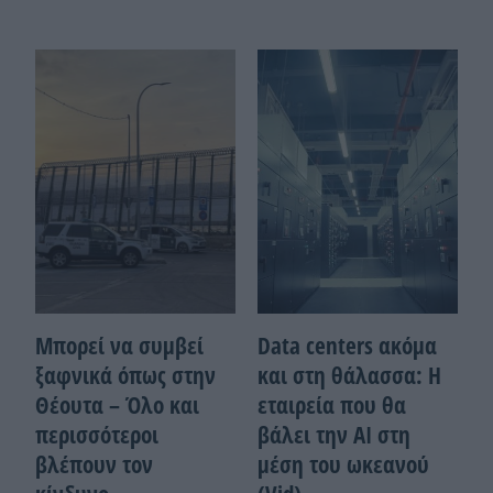
Μπορεί να συμβεί
Data centers ακόμα
ξαφνικά όπως στην
και στη θάλασσα: Η
Θέουτα – Όλο και
εταιρεία που θα
περισσότεροι
βάλει την ΑΙ στη
βλέπουν τον
μέση του ωκεανού