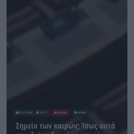
07-31-2025
19:17
ΕΛΛΑΔΑ
ΒΟΥΛΗ
Σημείο των καιρών; Ίσως αυτά