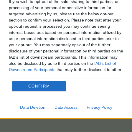
If you wish to opt-out of the sale, sharing to third parties, or
processing of your personal or sensitive information for
targeted advertising by us, please use the below opt-out
section to confirm your selection. Please note that after your
opt-out request is processed you may continue seeing
interest-based ads based on personal information utilized by
us or personal information disclosed to third parties prior to
your opt-out. You may separately opt-out of the further
disclosure of your personal information by third parties on the
IAB’s list of downstream participants. This information may
also be disclosed by us to third parties on the
IAB’s List of
Downstream Participants
that may further disclose it to other
third parties.
CONFIRM
Data Deletion
Data Access
Privacy Policy