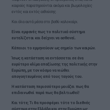
καιρούς παρατηρούνται ακόμα και βωμολοχίες
εντός και εκτός αιθούσης.
Και όλα αυτά μέσα στο βαθύ καλοκαίρι.
Είναι εμφανές πως το πολιτικό σύστημα
ευτελίζεται και δείχνει να ασθενεί.
Κάποιοι το ερμηνεύουν ως σημείο των καιρών.
Ίσως η κατάσταση να εντάσσεται σε ένα
ευρύτερο κλίμα απαξίωσης της πολιτικής στην
Ευρώπη, με τον κόσμο να νιώθει
απογοητευμένος από τους ταγούς του.
Η κατάσταση περισσότερο μοιάζει πως θα
επιδεινωθεί παρά πως θα βελτιωθεί!
Και τότε; Τι θα προσφέρει τότε το διεθνές
σύστημα στην Ελλάδα και στην Ευρώπη ως