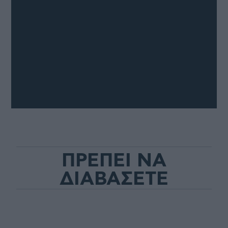
ΠΡΕΠΕΙ ΝΑ
ΔΙΑΒΑΣΕΤΕ