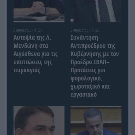
6 Αυγούστου - 11:34
6 Αυγούστου - 11:08
Αυτοψία της Λ.
Συνάντηση
Μενδώνη στα
Αντιπροέδρου της
Αιγόσθενα για τις
Κυβέρνησης με τον
επιπτώσεις της
Προέδρο ΣΒΑΠ–
πυρκαγιάς
Προτάσεις για
φορολογικό,
χωροταξικό και
εργασιακό