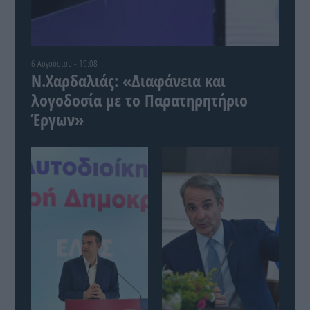
6 Αυγούστου - 19:08
Ν.Χαρδαλιάς: «Διαφάνεια και
λογοδοσία με το Παρατηρητήριο
Έργων»