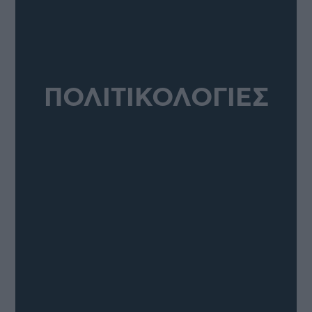
ΠΟΛΙΤΙΚΟΛΟΓΙΕΣ