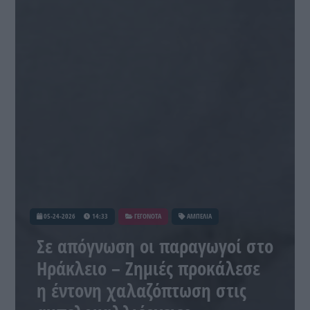
05-24-2026
14:33
ΓΕΓΟΝΟΤΑ
ΑΜΠΕΛΙΑ
Σε απόγνωση οι παραγωγοί στο
Ηράκλειο – Ζημιές προκάλεσε
η έντονη χαλαζόπτωση στις