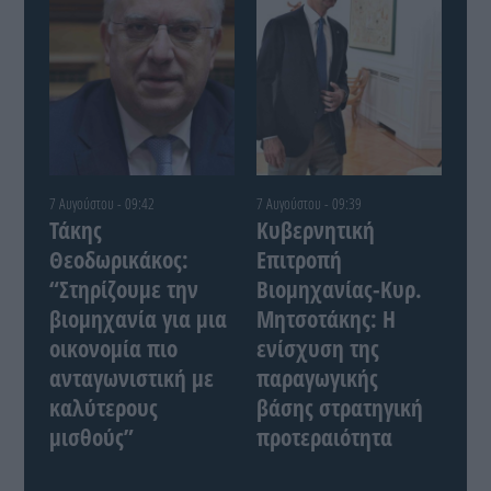
7 Αυγούστου - 09:42
7 Αυγούστου - 09:39
Τάκης
Κυβερνητική
Θεοδωρικάκος:
Επιτροπή
“Στηρίζουμε την
Βιομηχανίας-Κυρ.
βιομηχανία για μια
Μητσοτάκης: Η
οικονομία πιο
ενίσχυση της
ανταγωνιστική με
παραγωγικής
καλύτερους
βάσης στρατηγική
μισθούς”
προτεραιότητα