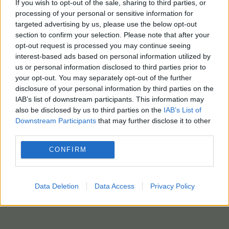
If you wish to opt-out of the sale, sharing to third parties, or
processing of your personal or sensitive information for
targeted advertising by us, please use the below opt-out
section to confirm your selection. Please note that after your
opt-out request is processed you may continue seeing
interest-based ads based on personal information utilized by
us or personal information disclosed to third parties prior to
your opt-out. You may separately opt-out of the further
disclosure of your personal information by third parties on the
IAB’s list of downstream participants. This information may
also be disclosed by us to third parties on the
IAB’s List of
Downstream Participants
that may further disclose it to other
third parties.
CONFIRM
Data Deletion
Data Access
Privacy Policy