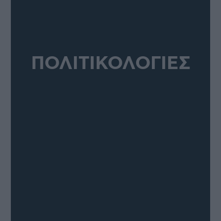
ΠΟΛΙΤΙΚΟΛΟΓΙΕΣ