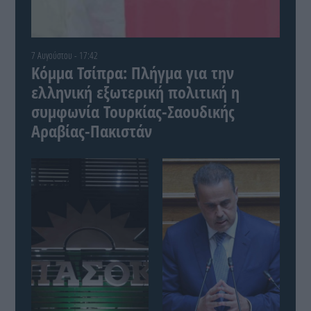
7 Αυγούστου - 17:42
Κόμμα Τσίπρα: Πλήγμα για την
ελληνική εξωτερική πολιτική η
συμφωνία Τουρκίας-Σαουδικής
Αραβίας-Πακιστάν