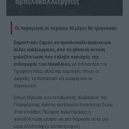
αμπελοκαλλιέργειες
Οι παραγωγοί σε περίπου 60 μέρες θα τρυγούσαν
Σημαντικές ζημιές σε αμπελοκαλλιέργειες και
άλλες καλλιέργειες, από τη χθεσινή έντονη
χαλαζόπτωση που έπληξε περιοχές της
ενδοχώρας του Ηρακλείου,
με επίκεντρο τον
Προφήτη Ηλία, αλλά και περιοχές όπως οι
Δαφνές, το Κυπαρίσσι κά, αναφέρουν οι
παραγωγοί.
Όπως δήλωσε ο εντεταλμένος σύμβουλος της
Περιφέρειας Κρήτης για θέματα ποιότητας ζωής
στην ύπαιθρο, Πρίαμος Ιερωνυμάκης, η
χαλαζόπτωση μπορεί να μην διήρκησε ούτε μια
ώρα, αλλά υπήρξε καταστροφική.