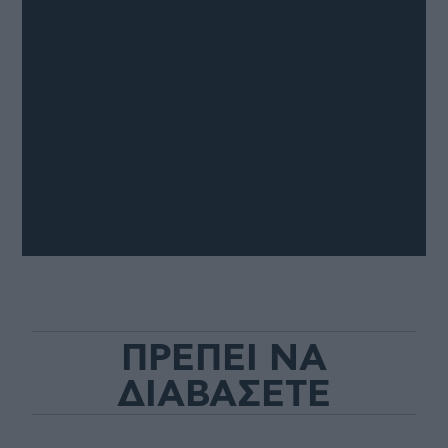
ΠΡΕΠΕΙ ΝΑ
ΔΙΑΒΑΣΕΤΕ