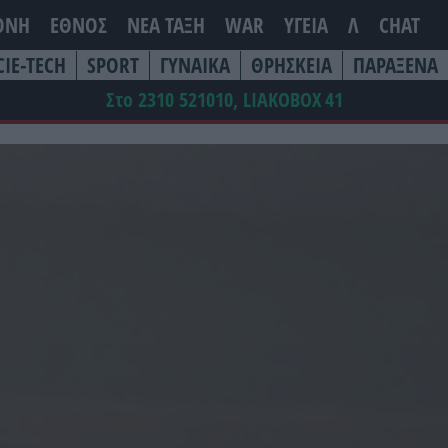
ΘΝΗ
ΕΘΝΟΣ
ΝΕΑ ΤΆΞΗ
WAR
ΥΓΕΙΑ
Λ
CHAT
CIE-TECH
SPORT
ΓΥΝΑΙΚΑ
ΘΡΗΣΚΕΙΑ
ΠΑΡΑΞΕΝΑ
Στο 2310 521010, LIAKOBOX
41