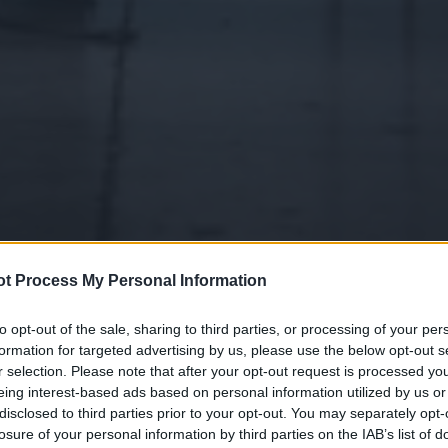
t Process My Personal Information
to opt-out of the sale, sharing to third parties, or processing of your per
formation for targeted advertising by us, please use the below opt-out s
r selection. Please note that after your opt-out request is processed y
eing interest-based ads based on personal information utilized by us or
disclosed to third parties prior to your opt-out. You may separately opt-
losure of your personal information by third parties on the IAB’s list of