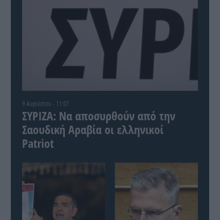
9 Αυγούστου - 11:07
ΣΥΡΙΖΑ: Να αποσυρθούν από την
Σαουδική Αραβία οι ελληνικοί
Patriot