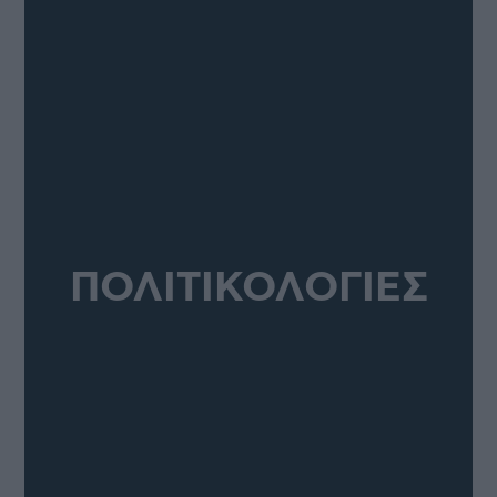
ΠΟΛΙΤΙΚΟΛΟΓΙΕΣ