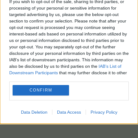
If you wish to opt-out of the sale, sharing to third parties, or
processing of your personal or sensitive information for
targeted advertising by us, please use the below opt-out
section to confirm your selection. Please note that after your
opt-out request is processed you may continue seeing
interest-based ads based on personal information utilized by
us or personal information disclosed to third parties prior to
your opt-out. You may separately opt-out of the further
disclosure of your personal information by third parties on the
IAB’s list of downstream participants. This information may
also be disclosed by us to third parties on the
IAB’s List of
Downstream Participants
that may further disclose it to other
third parties.
CONFIRM
Data Deletion
Data Access
Privacy Policy