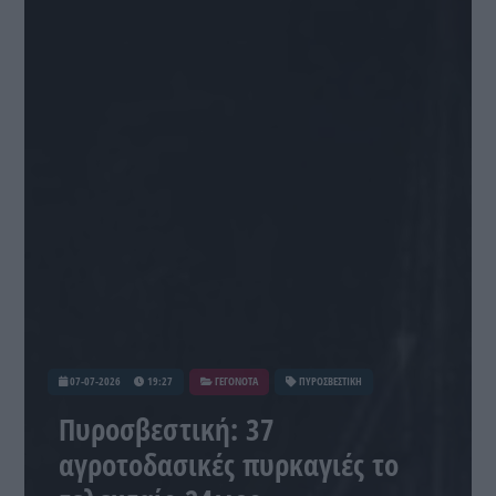
07-07-2026
19:27
ΓΕΓΟΝΟΤΑ
ΠΥΡΟΣΒΕΣΤΙΚΗ
Πυροσβεστική: 37
αγροτοδασικές πυρκαγιές το