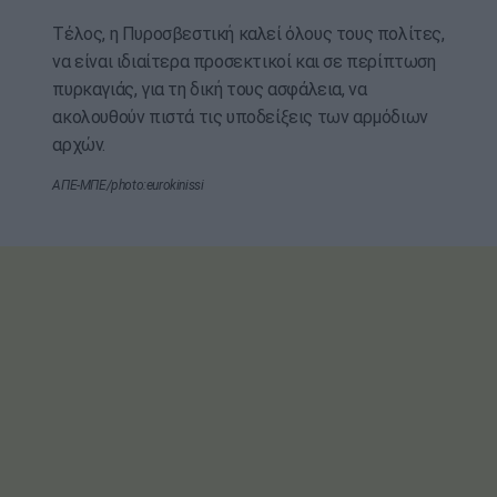
Τέλος, η Πυροσβεστική καλεί όλους τους πολίτες,
να είναι ιδιαίτερα προσεκτικοί και σε περίπτωση
πυρκαγιάς, για τη δική τους ασφάλεια, να
ακολουθούν πιστά τις υποδείξεις των αρμόδιων
αρχών.
ΑΠΕ-ΜΠΕ/photo:eurokinissi