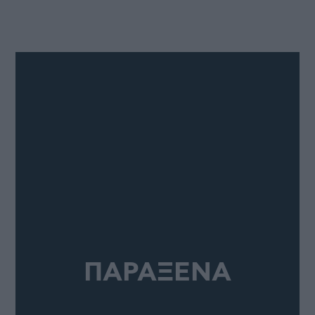
ΠΑΡΑΞΕΝΑ