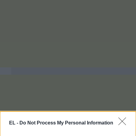
EL -
Do Not Process My Personal Information