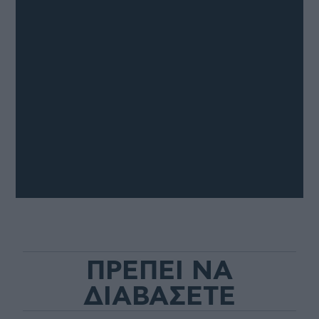
ΠΡΕΠΕΙ ΝΑ
ΔΙΑΒΑΣΕΤΕ