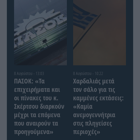
8 Αυγούστου - 13:03
8 Αυγούστου - 10:22
ΠΑΣΟΚ: «Τα
Χαρδαλιάς μετά
επιχειρήματα και
τον σάλο για τις
οι πίνακες του κ.
καμμένες εκτάσεις:
Σκέρτσου διαρκούν
«Καμία
μέχρι τα επόμενα
ανεμογεννήτρια
που αναιρούν τα
στις πληγείσες
προηγούμενα»
περιοχές»