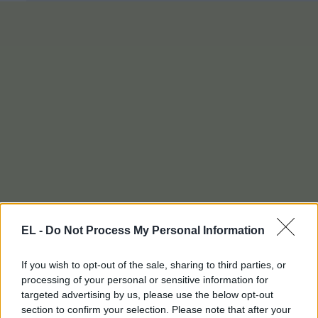
EL -
Do Not Process My Personal Information
If you wish to opt-out of the sale, sharing to third parties, or
processing of your personal or sensitive information for
targeted advertising by us, please use the below opt-out
section to confirm your selection. Please note that after your