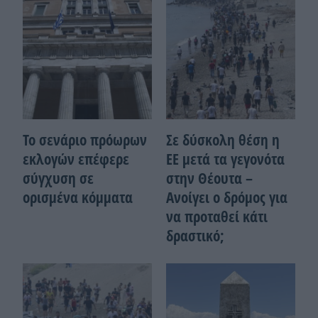
Το σενάριο πρόωρων
Σε δύσκολη θέση η
εκλογών επέφερε
ΕΕ μετά τα γεγονότα
σύγχυση σε
στην Θέουτα –
ορισμένα κόμματα
Ανοίγει ο δρόμος για
να προταθεί κάτι
δραστικό;