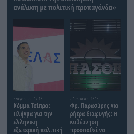
ανάλυση με πολιτική προπαγάνδα»
7 Αυγούστου - 17:42
7 Αυγούστου - 12:14
Κόμμα Τσίπρα:
Φρ. Παρασύρης για
Πλήγμα για την
ρήτρα διαφυγής: Η
ελληνική
κυβέρνηση
εξωτερική πολιτική
προσπαθεί να