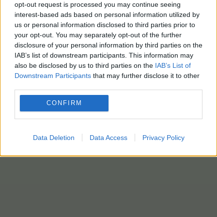
opt-out request is processed you may continue seeing
interest-based ads based on personal information utilized by
us or personal information disclosed to third parties prior to
your opt-out. You may separately opt-out of the further
disclosure of your personal information by third parties on the
IAB’s list of downstream participants. This information may
also be disclosed by us to third parties on the
IAB’s List of
Downstream Participants
that may further disclose it to other
third parties.
CONFIRM
Data Deletion
Data Access
Privacy Policy