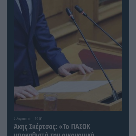
7 Αυγούστου - 19:01
Άκης Σκέρτσος: «Το ΠΑΣΟΚ
υποκαθιστά την οικονομική