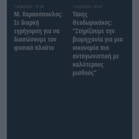
7 Αυγούστου - 09:44
7 Αυγούστου - 09:42
Μ. Χαρακόπουλος:
Τάκης
Σε διαρκή
Θεοδωρικάκος:
εγρήγορση για να
“Στηρίζουμε την
διασώσουμε τον
βιομηχανία για μια
φυσικό πλούτο
οικονομία πιο
ανταγωνιστική με
καλύτερους
μισθούς”