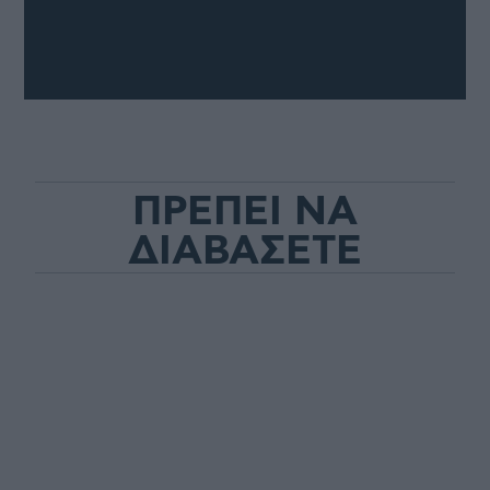
ΠΡΕΠΕΙ ΝΑ
ΔΙΑΒΑΣΕΤΕ