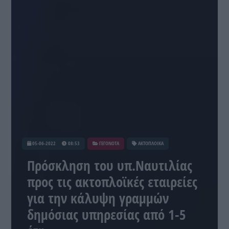
05-06-2022
08:53
ΓΕΓΟΝΟΤΑ
ΑΚΤΟΠΛΟΙΚΑ
Πρόσκληση του υπ.Ναυτιλίας
προς τις ακτοπλοϊκές εταιρείες
για την κάλυψη γραμμών
δημόσιας υπηρεσίας από 1-5