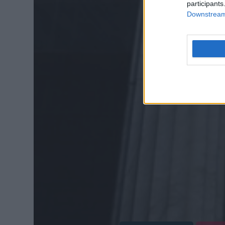
participants
Downstream 