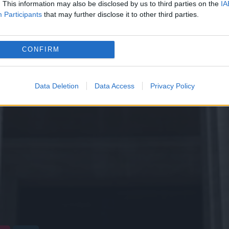
. This information may also be disclosed by us to third parties on the
IA
Participants
that may further disclose it to other third parties.
CONFIRM
Data Deletion
Data Access
Privacy Policy