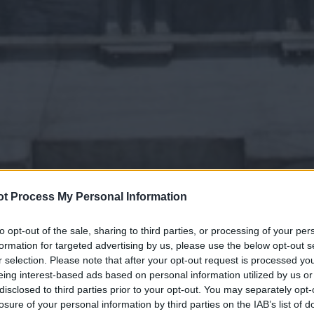
t Process My Personal Information
to opt-out of the sale, sharing to third parties, or processing of your per
formation for targeted advertising by us, please use the below opt-out s
r selection. Please note that after your opt-out request is processed y
eing interest-based ads based on personal information utilized by us or
disclosed to third parties prior to your opt-out. You may separately opt-
losure of your personal information by third parties on the IAB’s list of