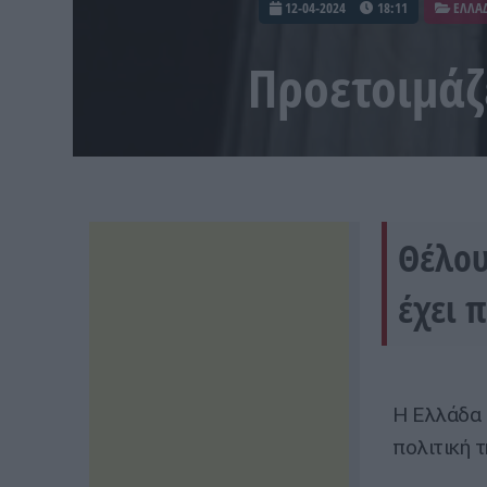
12-04-2024
18:11
ΕΛΛΑ
Προετοιμάζ
Θέλου
έχει 
Η Ελλάδα 
πολιτική 