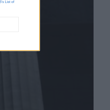
B’s List of