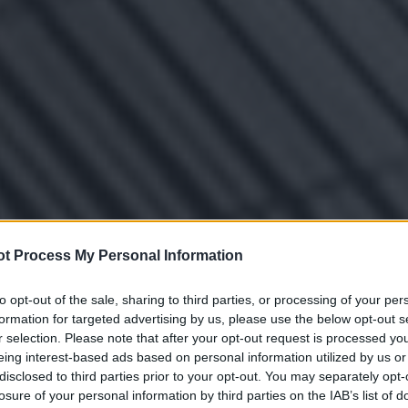
t Process My Personal Information
to opt-out of the sale, sharing to third parties, or processing of your per
formation for targeted advertising by us, please use the below opt-out s
r selection. Please note that after your opt-out request is processed y
eing interest-based ads based on personal information utilized by us or
disclosed to third parties prior to your opt-out. You may separately opt-
losure of your personal information by third parties on the IAB’s list of