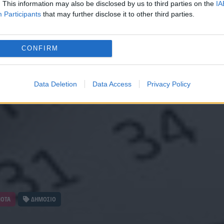
. This information may also be disclosed by us to third parties on the
IA
Participants
that may further disclose it to other third parties.
CONFIRM
Data Deletion
Data Access
Privacy Policy
ΝΟΤΑ
ΔΗΜΟΣΙΟ