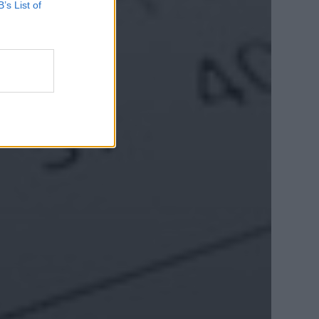
B’s List of