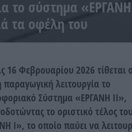
ια το σύστημα «ΕΡΓΑΝΗ
ιά τα οφέλη του
ις 16 Φεβρουαρίου 2026 τίθεται 
 παραγωγική λειτουργία το
φοριακό Σύστημα «ΕΡΓΑΝΗ ΙΙ»,
οδοτώντας το οριστικό τέλος το
ΝΗ Ι», το οποίο παύει να λειτουρ