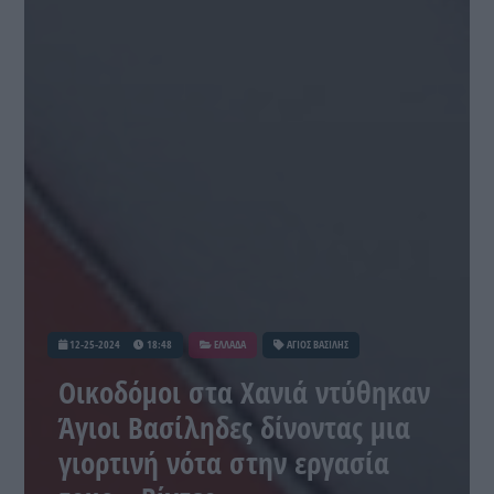
12-25-2024
18:48
ΕΛΛΑΔΑ
ΑΓΙΟΣ ΒΑΣΙΛΗΣ
Οικοδόμοι στα Χανιά ντύθηκαν
Άγιοι Βασίληδες δίνοντας μια
γιορτινή νότα στην εργασία