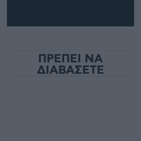
ΠΡΕΠΕΙ ΝΑ
ΔΙΑΒΑΣΕΤΕ