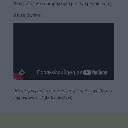
διασκεδάζοντας παράλληλα με την εργασία τους.
Δείτε βίντεο:
(
Με πληροφορίες από zarpanews. gr – Πηγή βίντεο:
zarpanews. gr /
photo: pixabay)