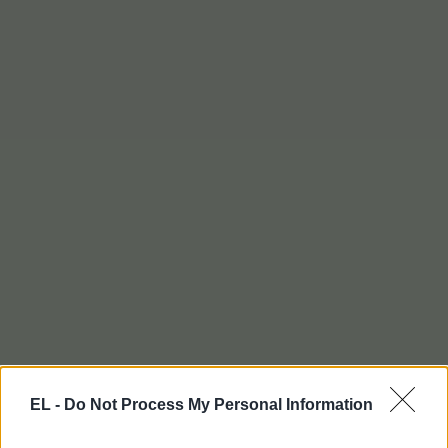
EL -
Do Not Process My Personal Information