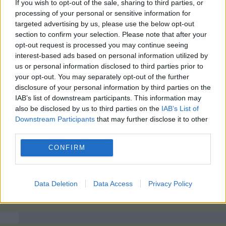
If you wish to opt-out of the sale, sharing to third parties, or
processing of your personal or sensitive information for
targeted advertising by us, please use the below opt-out
section to confirm your selection. Please note that after your
opt-out request is processed you may continue seeing
interest-based ads based on personal information utilized by
us or personal information disclosed to third parties prior to
your opt-out. You may separately opt-out of the further
disclosure of your personal information by third parties on the
IAB’s list of downstream participants. This information may
also be disclosed by us to third parties on the
IAB’s List of
Downstream Participants
that may further disclose it to other
third parties.
CONFIRM
Data Deletion
Data Access
Privacy Policy