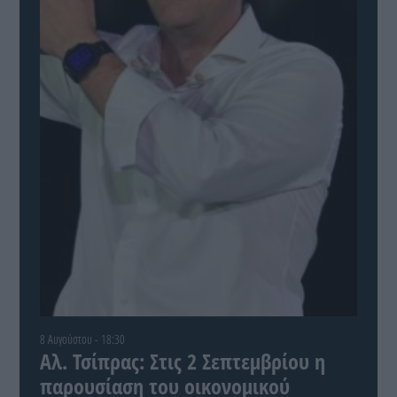
8 Αυγούστου - 18:30
Αλ. Τσίπρας: Στις 2 Σεπτεμβρίου η
παρουσίαση του οικονομικού