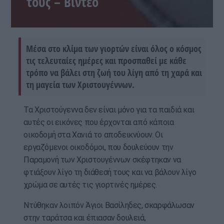
τους – Βίντεο
Μέσα στο κλίμα των γιορτών είναι όλος ο κόσμος
τις τελευταίες ημέρες και προσπαθεί με κάθε
τρόπο να βάλει στη ζωή του λίγη από τη χαρά και
τη μαγεία των Χριστουγέννων.
Τα Χριστούγεννα δεν είναι μόνο για τα παιδιά και
αυτές οι εικόνες που έρχονται από κάποια
οικοδομή στα Χανιά το αποδεικνύουν. Οι
εργαζόμενοι οικοδόμοι, που δουλεύουν την
Παραμονή των Χριστουγέννων σκέφτηκαν να
φτιάξουν λίγο τη διάθεσή τους και να βάλουν λίγο
χρώμα σε αυτές τις γιορτινές ημέρες.
Ντύθηκαν λοιπόν Άγιοι Βασίληδες, σκαρφάλωσαν
στην ταράτσα και έπιασαν δουλειά,