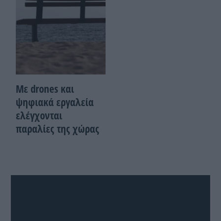
Με drones και
ψηφιακά εργαλεία
ελέγχονται
παραλίες της χώρας