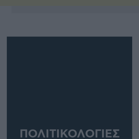
ΠΟΛΙΤΙΚΟΛΟΓΙΕΣ