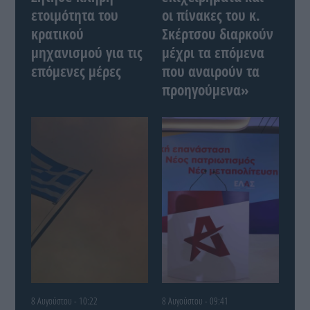
ετοιμότητα του
οι πίνακες του κ.
κρατικού
Σκέρτσου διαρκούν
μηχανισμού για τις
μέχρι τα επόμενα
επόμενες μέρες
που αναιρούν τα
προηγούμενα»
8 Αυγούστου - 10:22
8 Αυγούστου - 09:41