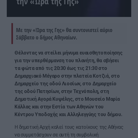
την «Ώρα της Γης»
Με την «Ώρα της Γης» θα συντονιστεί αύριο
Σάββατο ο δήμος Αθηναίων.
Θέλοντας να στείλει μήνυμα ευαισθητοποίησης
για την υπερθέρμανση του πλανήτη, θα σβήσει
τα φώτα από τις 20:30 έως τις 21:30 στο
Δημαρχιακό Μέγαρο στην πλατεία Κοτζιά, στο
Δημαρχείο της οδού Λιοσίων, στο Δημαρχείο
της οδού Πατησίων, στην Τεχνόπολη, στη
Δημοτική Αγορά Κυψέλης, στο Μουσείο Μαρία
Κάλλας και στην Εστία των Αθηνών του
Κέντρου Υποδοχής και Αλληλεγγύης του δήμου.
Η δημοτική Αρχή καλεί τους κατοίκους της Αθήνας
να συμμετάσχουν σε αυτή τη συμβολική