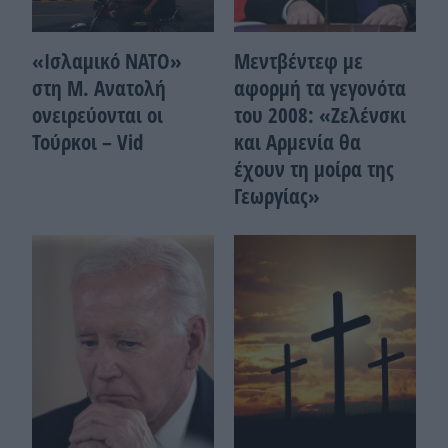
«Ισλαμικό ΝΑΤΟ»
Μεντβέντεφ με
στη Μ. Ανατολή
αφορμή τα γεγονότα
ονειρεύονται οι
του 2008: «Ζελένσκι
Τούρκοι – Vid
και Αρμενία θα
έχουν τη μοίρα της
Γεωργίας»