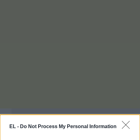
EL -
Do Not Process My Personal Information