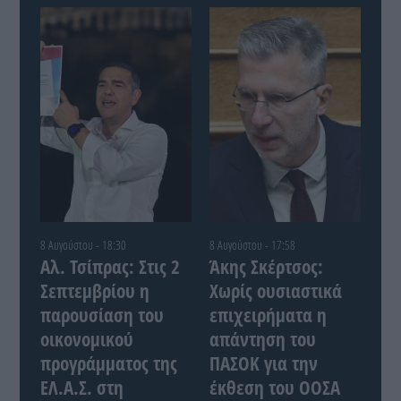
8 Αυγούστου - 18:30
8 Αυγούστου - 17:58
Αλ. Τσίπρας: Στις 2
Άκης Σκέρτσος:
Σεπτεμβρίου η
Χωρίς ουσιαστικά
παρουσίαση του
επιχειρήματα η
οικονομικού
απάντηση του
προγράμματος της
ΠΑΣΟΚ για την
ΕΛ.Α.Σ. στη
έκθεση του ΟΟΣΑ