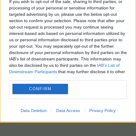
If you wish to opt-out of the sale, sharing to third parties, or
processing of your personal or sensitive information for
targeted advertising by us, please use the below opt-out
section to confirm your selection. Please note that after your
opt-out request is processed you may continue seeing
interest-based ads based on personal information utilized by
us or personal information disclosed to third parties prior to
your opt-out. You may separately opt-out of the further
disclosure of your personal information by third parties on the
IAB’s list of downstream participants. This information may
also be disclosed by us to third parties on the
IAB’s List of
Downstream Participants
that may further disclose it to other
third parties.
CONFIRM
Data Deletion
Data Access
Privacy Policy