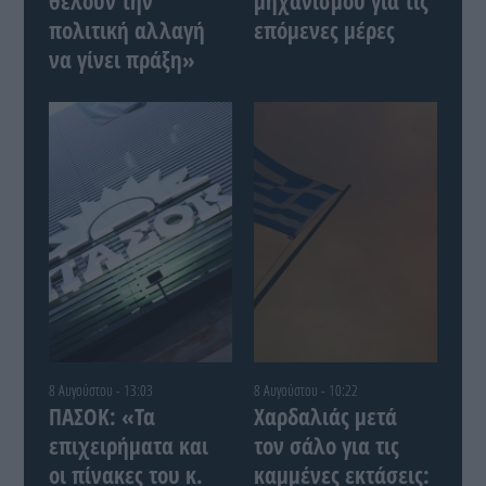
θέλουν την
μηχανισμού για τις
πολιτική αλλαγή
επόμενες μέρες
να γίνει πράξη»
8 Αυγούστου - 13:03
8 Αυγούστου - 10:22
ΠΑΣΟΚ: «Τα
Χαρδαλιάς μετά
επιχειρήματα και
τον σάλο για τις
οι πίνακες του κ.
καμμένες εκτάσεις: