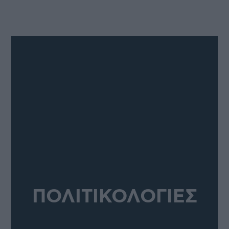
ΠΟΛΙΤΙΚΟΛΟΓΙΕΣ