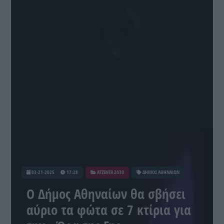
03-21-2025
17:28
ATZENTA 2030
ΔΗΜΟΣ ΑΘΗΝΑΙΩΝ
Ο Δήμος Αθηναίων θα σβήσει
αύριο τα φώτα σε 7 κτίρια για