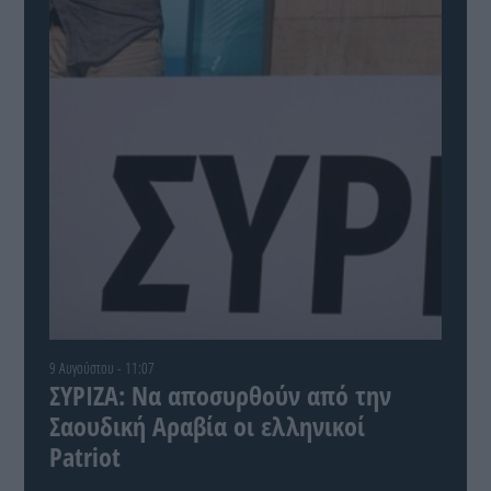
9 Αυγούστου - 11:07
ΣΥΡΙΖΑ: Να αποσυρθούν από την
Σαουδική Αραβία οι ελληνικοί
Patriot