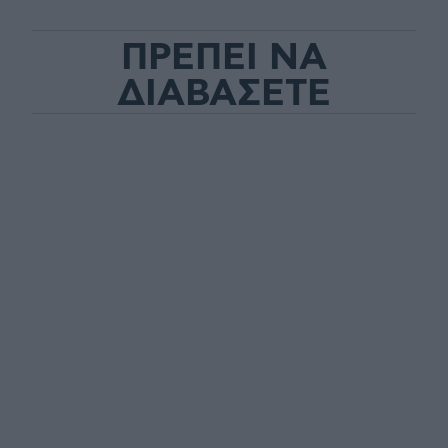
ΠΡΕΠΕΙ ΝΑ
ΔΙΑΒΑΣΕΤΕ