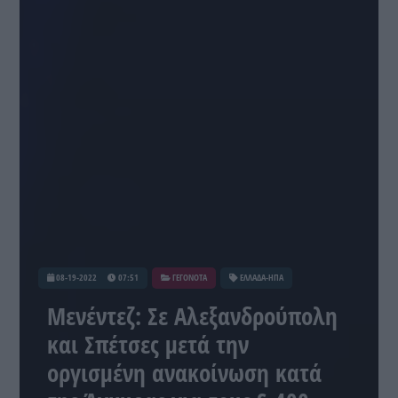
08-19-2022
07:51
ΓΕΓΟΝΟΤΑ
ΕΛΛΑΔΑ-ΗΠΑ
Μενέντεζ: Σε Αλεξανδρούπολη
και Σπέτσες μετά την
οργισμένη ανακοίνωση κατά