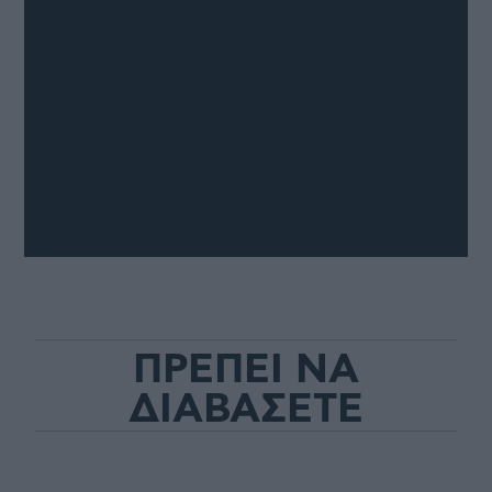
ΠΡΕΠΕΙ ΝΑ
ΔΙΑΒΑΣΕΤΕ