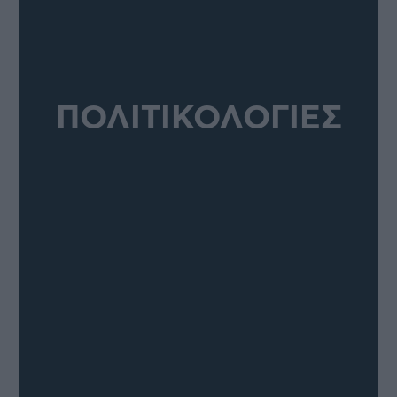
ΠΟΛΙΤΙΚΟΛΟΓΙΕΣ