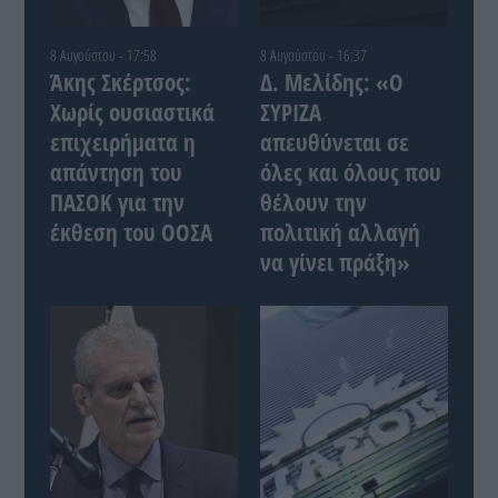
8 Αυγούστου - 17:58
8 Αυγούστου - 16:37
Άκης Σκέρτσος:
Δ. Μελίδης: «Ο
Χωρίς ουσιαστικά
ΣΥΡΙΖΑ
επιχειρήματα η
απευθύνεται σε
απάντηση του
όλες και όλους που
ΠΑΣΟΚ για την
θέλουν την
έκθεση του ΟΟΣΑ
πολιτική αλλαγή
να γίνει πράξη»