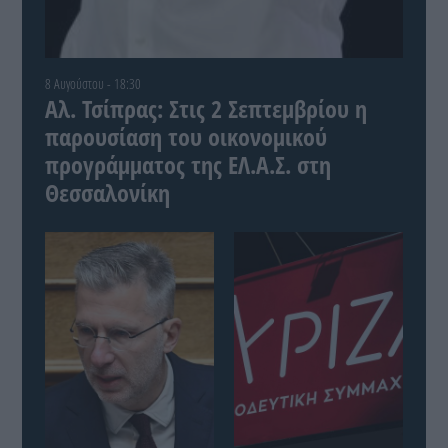
8 Αυγούστου - 18:30
Αλ. Τσίπρας: Στις 2 Σεπτεμβρίου η
παρουσίαση του οικονομικού
προγράμματος της ΕΛ.Α.Σ. στη
Θεσσαλονίκη