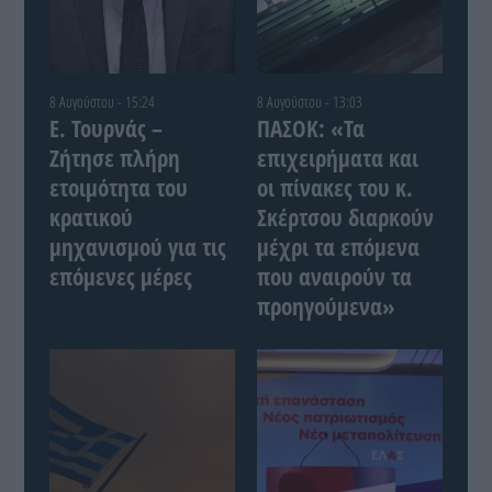
8 Αυγούστου - 15:24
8 Αυγούστου - 13:03
Ε. Τουρνάς –
ΠΑΣΟΚ: «Τα
Ζήτησε πλήρη
επιχειρήματα και
ετοιμότητα του
οι πίνακες του κ.
κρατικού
Σκέρτσου διαρκούν
μηχανισμού για τις
μέχρι τα επόμενα
επόμενες μέρες
που αναιρούν τα
προηγούμενα»