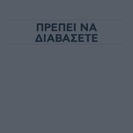
ΠΡΕΠΕΙ ΝΑ
ΔΙΑΒΑΣΕΤΕ