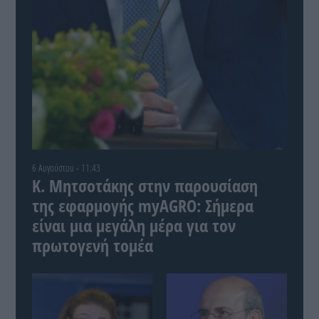
6 Αυγούστου - 11:43
Κ. Μητσοτάκης στην παρουσίαση
της εφαρμογής myAGRO: Σήμερα
είναι μια μεγάλη μέρα για τον
πρωτογενή τομέα