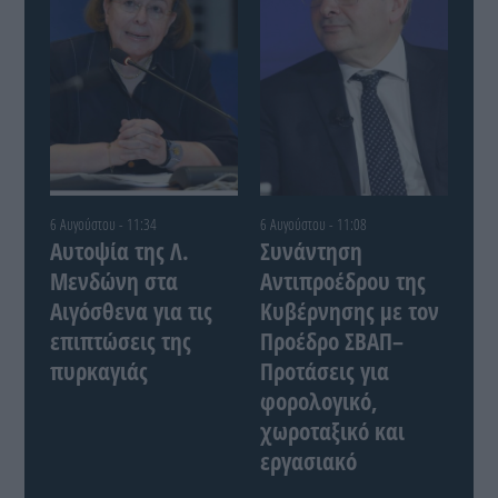
6 Αυγούστου - 11:34
6 Αυγούστου - 11:08
Αυτοψία της Λ.
Συνάντηση
Μενδώνη στα
Αντιπροέδρου της
Αιγόσθενα για τις
Κυβέρνησης με τον
επιπτώσεις της
Προέδρο ΣΒΑΠ–
πυρκαγιάς
Προτάσεις για
φορολογικό,
χωροταξικό και
εργασιακό