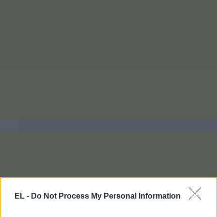
EL -
Do Not Process My Personal Information