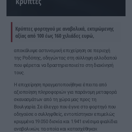
κρύπτες
Κρύπτες φορτηγού με αναβολικά, εκτιμώμενης
αξίας από 100 έως 160 χιλιάδες ευρώ,
αποκάλυψε αστυνομική επιχείρηση σε περιοχή
της Ροδόπης, οδηγώντας στη σύλληψη αλλοδαπού
που φέρεται να δραστηριοποιείτο στη διακίνησή
τους.
Η επιχείρηση πραγματοποιήθηκε έπειτα από
αξιοποίηση πληροφοριών για παράνομη μεταφορά
σκευασμάτων από τη χώρα μας προς τη
Βουλγαρία. Σε έλεγχο που έγινε στο φορτηγό που
οδηγούσε ο συλληφθείς, εντοπίστηκαν επιμελώς
κρυμμένα 19.050 δισκία και 1.941 ενέσιμα φιαλίδια
αναβολικών, τα οποία και κατασχέθηκαν.