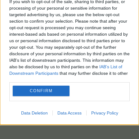
If you wish to opt-out of the sale, sharing to third parties, or
processing of your personal or sensitive information for
targeted advertising by us, please use the below opt-out
section to confirm your selection. Please note that after your
opt-out request is processed you may continue seeing
interest-based ads based on personal information utilized by
us or personal information disclosed to third parties prior to
your opt-out. You may separately opt-out of the further
disclosure of your personal information by third parties on the
IAB’s list of downstream participants. This information may
also be disclosed by us to third parties on the
IAB’s List of
Downstream Participants
that may further disclose it to other
third parties.
CONFIRM
Data Deletion
Data Access
Privacy Policy