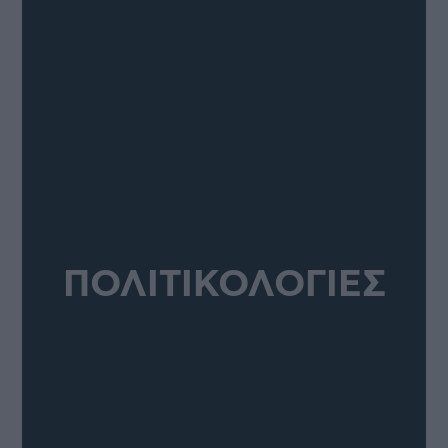
ΠΟΛΙΤΙΚΟΛΟΓΙΕΣ