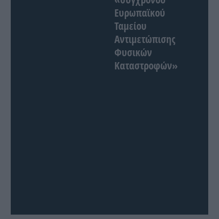
Ευρωπαϊκού
Ταμείου
Αντιμετώπισης
Φυσικών
Καταστροφών»