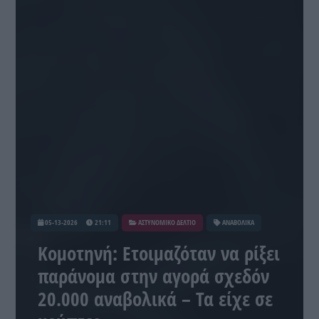
05-13-2026
21:11
ΑΣΤΥΝΟΜΙΚΟ ΔΕΛΤΙΟ
ΑΝΑΒΟΛΙΚΑ
Κομοτηνή: Ετοιμαζόταν να ρίξει
παράνομα στην αγορά σχεδόν
20.000 αναβολικά – Τα είχε σε