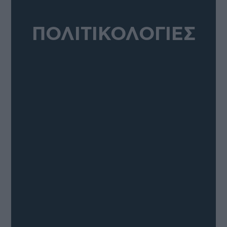
ΠΟΛΙΤΙΚΟΛΟΓΙΕΣ