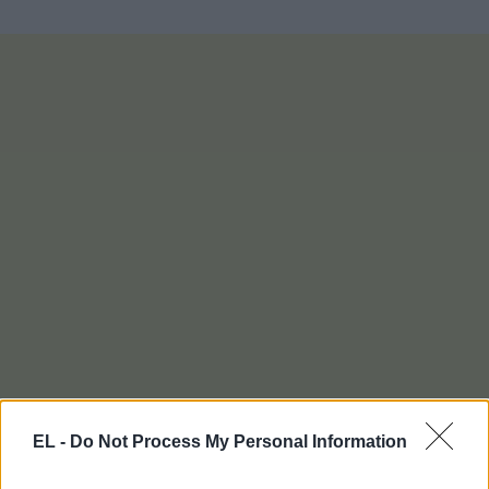
EL -
Do Not Process My Personal Information