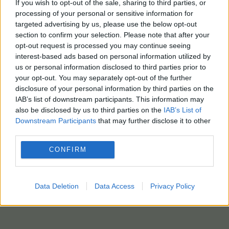
If you wish to opt-out of the sale, sharing to third parties, or
processing of your personal or sensitive information for
targeted advertising by us, please use the below opt-out
section to confirm your selection. Please note that after your
opt-out request is processed you may continue seeing
interest-based ads based on personal information utilized by
us or personal information disclosed to third parties prior to
your opt-out. You may separately opt-out of the further
disclosure of your personal information by third parties on the
IAB’s list of downstream participants. This information may
also be disclosed by us to third parties on the
IAB’s List of
Downstream Participants
that may further disclose it to other
third parties.
CONFIRM
Data Deletion
Data Access
Privacy Policy