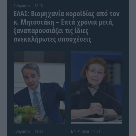
6 Αυγούστου - 18:18
ΕΛΑΣ: Βιομηχανία κοροϊδίας από τον
κ. Μητσοτάκη – Επτά χρόνια μετά,
ξαναπαρουσιάζει τις ίδιες
ανεκπλήρωτες υποσχέσεις
6 Αυγούστου - 11:43
6 Αυγούστου - 11:34