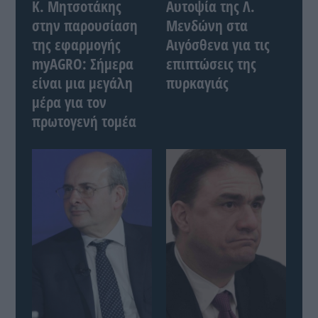
Κ. Μητσοτάκης
Αυτοψία της Λ.
στην παρουσίαση
Μενδώνη στα
της εφαρμογής
Αιγόσθενα για τις
myAGRO: Σήμερα
επιπτώσεις της
είναι μια μεγάλη
πυρκαγιάς
μέρα για τον
πρωτογενή τομέα