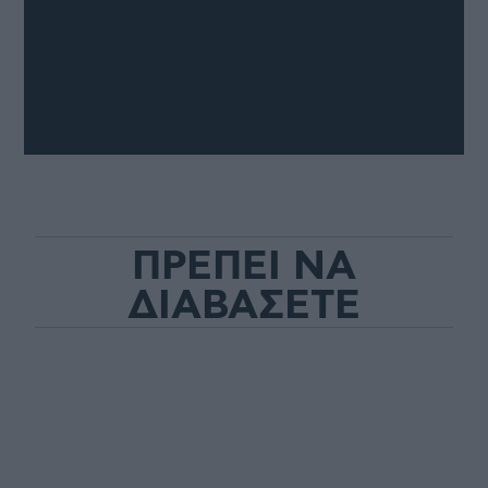
ΠΡΕΠΕΙ ΝΑ
ΔΙΑΒΑΣΕΤΕ