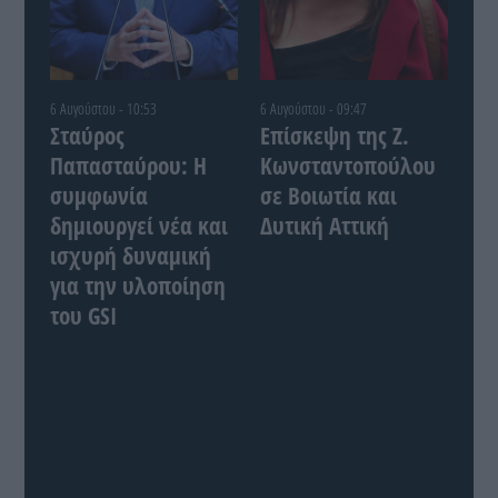
6 Αυγούστου - 10:53
6 Αυγούστου - 09:47
Σταύρος
Επίσκεψη της Ζ.
Παπασταύρου: Η
Κωνσταντοπούλου
συμφωνία
σε Βοιωτία και
δημιουργεί νέα και
Δυτική Αττική
ισχυρή δυναμική
για την υλοποίηση
του GSI