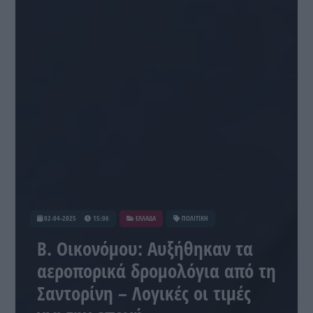
02-04-2025
15:06
ΕΛΛΑΔΑ
ΠΟΛΙΤΙΚΗ
Β. Οικονόμου: Αυξήθηκαν τα
αεροπορικά δρομολόγια από τη
Σαντορίνη – Λογικές οι τιμές