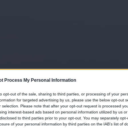
t Process My Personal Information
to opt-out of the sale, sharing to third parties, or processing of your per
formation for targeted advertising by us, please use the below opt-out s
r selection. Please note that after your opt-out request is processed y
eing interest-based ads based on personal information utilized by us or
disclosed to third parties prior to your opt-out. You may separately opt-
losure of your personal information by third parties on the IAB’s list of