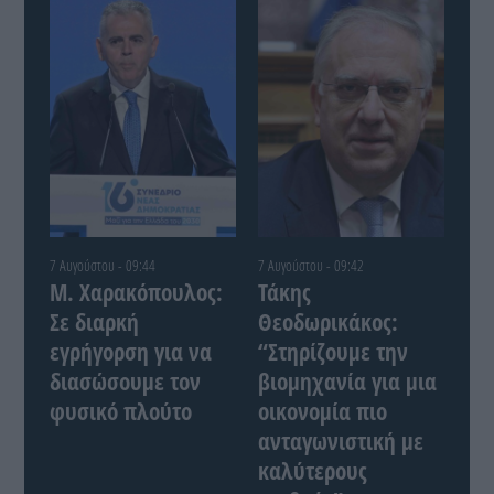
7 Αυγούστου - 09:44
7 Αυγούστου - 09:42
Μ. Χαρακόπουλος:
Τάκης
Σε διαρκή
Θεοδωρικάκος:
εγρήγορση για να
“Στηρίζουμε την
διασώσουμε τον
βιομηχανία για μια
φυσικό πλούτο
οικονομία πιο
ανταγωνιστική με
καλύτερους