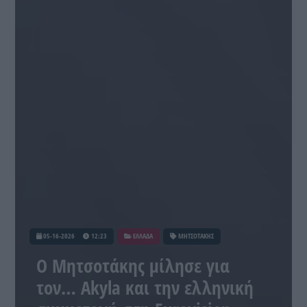
05-16-2026
12:23
ΕΛΛΑΔΑ
ΜΗΤΣΟΤΑΚΗΣ
Ο Μητσοτάκης μίλησε για
τον… Akyla και την ελληνική