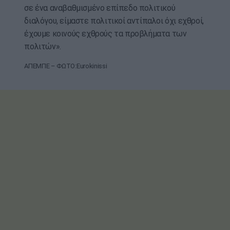
σε ένα αναβαθμισμένο επίπεδο πολιτικού
διαλόγου, είμαστε πολιτικοί αντίπαλοι όχι εχθροί,
έχουμε κοινούς εχθρούς τα προβλήματα των
πολιτών».
ΑΠΕΜΠΕ – ΦΩΤΟ:Eurokinissi