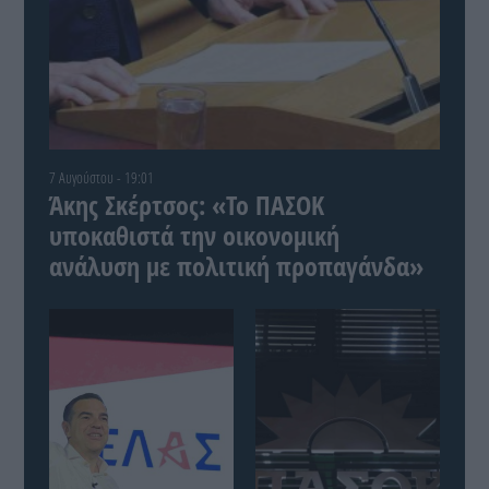
7 Αυγούστου - 19:01
Άκης Σκέρτσος: «Το ΠΑΣΟΚ
υποκαθιστά την οικονομική
ανάλυση με πολιτική προπαγάνδα»