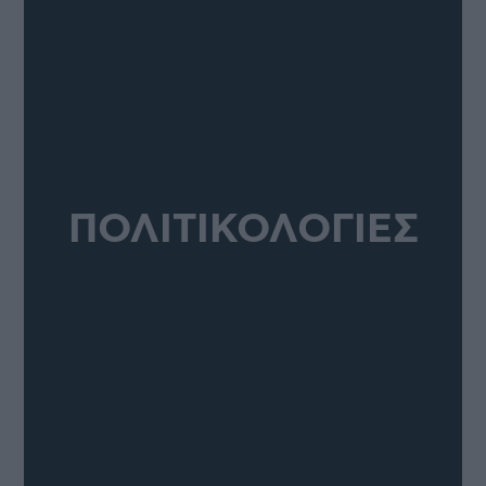
ΠΟΛΙΤΙΚΟΛΟΓΙΕΣ