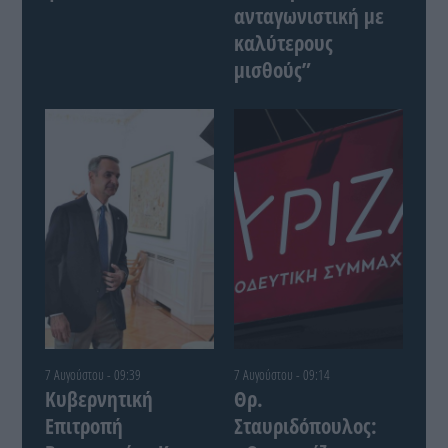
ανταγωνιστική με
καλύτερους
μισθούς”
7 Αυγούστου - 09:39
7 Αυγούστου - 09:14
Κυβερνητική
Θρ.
Επιτροπή
Σταυριδόπουλος: