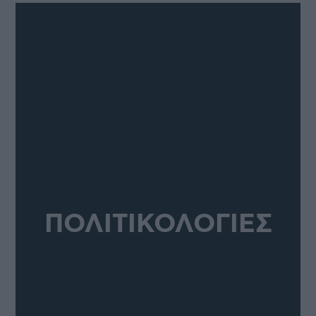
ΠΟΛΙΤΙΚΟΛΟΓΙΕΣ