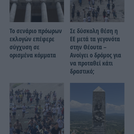
Το σενάριο πρόωρων
Σε δύσκολη θέση η
εκλογών επέφερε
ΕΕ μετά τα γεγονότα
σύγχυση σε
στην Θέουτα –
ορισμένα κόμματα
Ανοίγει ο δρόμος για
να προταθεί κάτι
δραστικό;