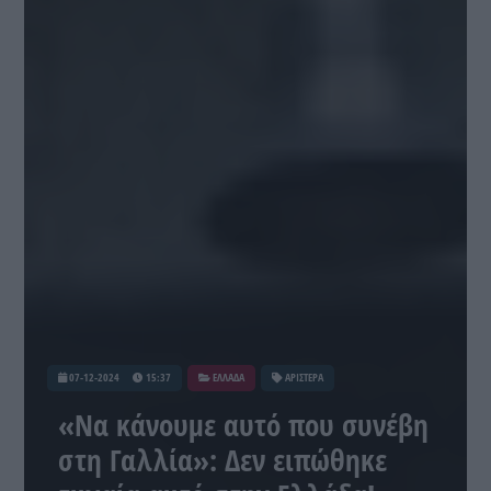
07-12-2024
15:37
ΕΛΛΑΔΑ
ΑΡΙΣΤΕΡΑ
«Να κάνουμε αυτό που συνέβη
στη Γαλλία»: Δεν ειπώθηκε