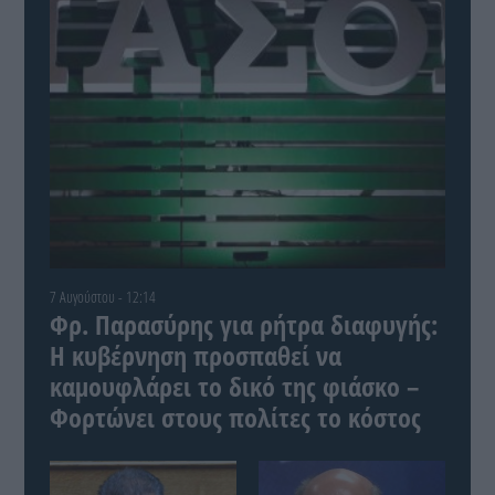
7 Αυγούστου - 12:14
Φρ. Παρασύρης για ρήτρα διαφυγής:
Η κυβέρνηση προσπαθεί να
καμουφλάρει το δικό της φιάσκο –
Φορτώνει στους πολίτες το κόστος