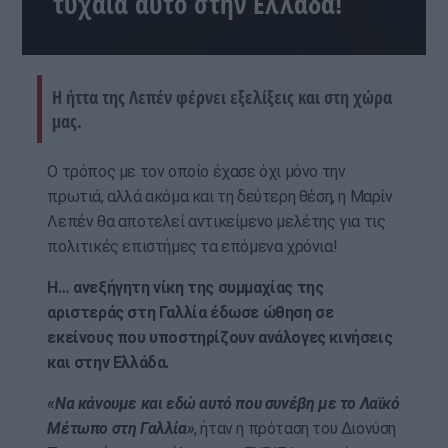
τυχαία αυτό στην Ελλάδα!
Η ήττα της Λεπέν φέρνει εξελίξεις και στη χώρα
μας.
Ο τρόπος με τον οποίο έχασε όχι μόνο την
πρωτιά, αλλά ακόμα και τη δεύτερη θέση, η Μαρίν
Λεπέν θα αποτελεί αντικείμενο μελέτης για τις
πολιτικές επιστήμες τα επόμενα χρόνια!
Η… ανεξήγητη νίκη της συμμαχίας της
αριστεράς στη Γαλλία έδωσε ώθηση σε
εκείνους που υποστηρίζουν ανάλογες κινήσεις
και στην Ελλάδα.
«Να κάνουμε και εδώ αυτό που συνέβη με το Λαϊκό
Μέτωπο στη Γαλλία»
, ήταν η πρόταση του Διονύση