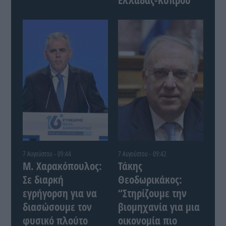
7 Αυγούστου - 09:44
7 Αυγούστου - 09:42
Μ. Χαρακόπουλος:
Τάκης
Σε διαρκή
Θεοδωρικάκος:
εγρήγορση για να
“Στηρίζουμε την
διασώσουμε τον
βιομηχανία για μια
φυσικό πλούτο
οικονομία πιο