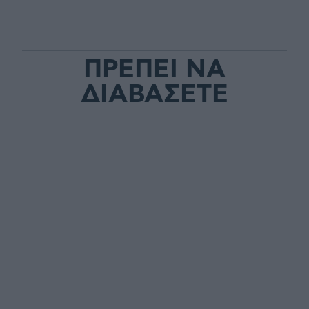
ΠΡΕΠΕΙ ΝΑ
ΔΙΑΒΑΣΕΤΕ