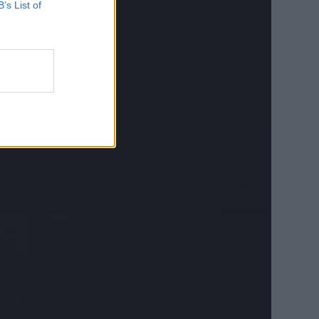
B’s List of