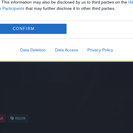
. This information may also be disclosed by us to third parties on the
IA
Participants
that may further disclose it to other third parties.
CONFIRM
Data Deletion
Data Access
Privacy Policy
ΔΑ
ΠΑΣΟΚ