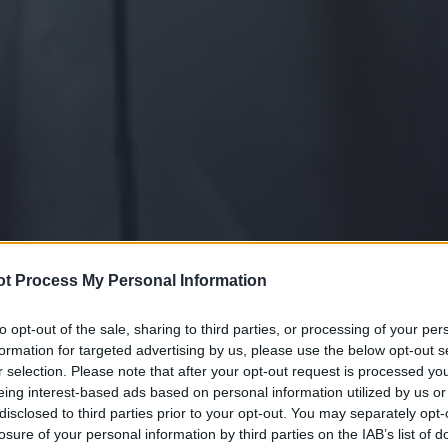
t Process My Personal Information
to opt-out of the sale, sharing to third parties, or processing of your per
formation for targeted advertising by us, please use the below opt-out s
r selection. Please note that after your opt-out request is processed y
eing interest-based ads based on personal information utilized by us or
disclosed to third parties prior to your opt-out. You may separately opt-
losure of your personal information by third parties on the IAB’s list of